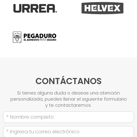
CONTÁCTANOS
Si tienes alguna duda o deseas una atención
personalizada, puedes llenar el siguiente formulario
y te contactaremos.