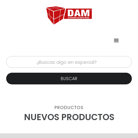
PRODUCTOS
NUEVOS PRODUCTOS