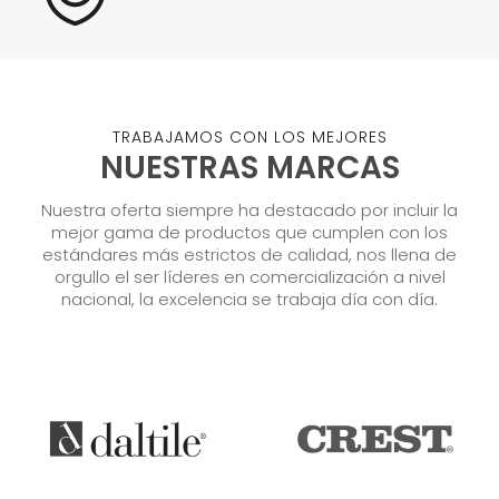
TRABAJAMOS CON LOS MEJORES
NUESTRAS MARCAS
Nuestra oferta siempre ha destacado por incluir la
mejor gama de productos que cumplen con los
estándares más estrictos de calidad, nos llena de
orgullo el ser líderes en comercialización a nivel
nacional, la excelencia se trabaja día con día.