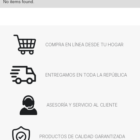
No items found.
COMPRA EN LÍNEA DESDE TU HOGAR
ENTREGAMOS EN TODA LA REPÚBLICA
ASESORÍA Y SERVICIO AL CLIENTE
PRODUCTOS DE CALIDAD GARANTIZADA