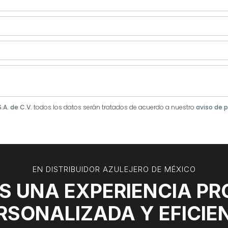
S.A. de C.V.
todos los datos serán tratados de acuerdo a nuestro
aviso de p
EN DISTRIBUIDOR AZULEJERO DE MÉXICO
 UNA EXPERIENCIA PR
RSONALIZADA Y EFICIE