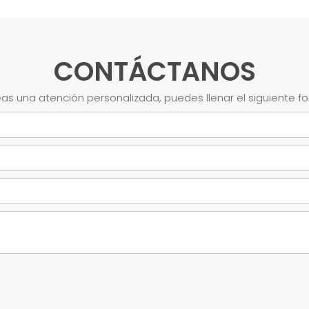
CONTÁCTANOS
as una atención personalizada, puedes llenar el siguiente f