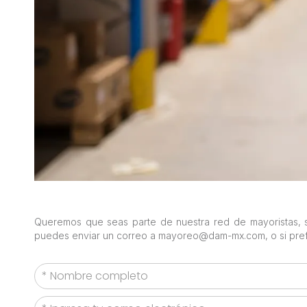
Queremos que seas parte de nuestra red de mayoristas, si
puedes enviar un correo a mayoreo@dam-mx.com, o si prefi