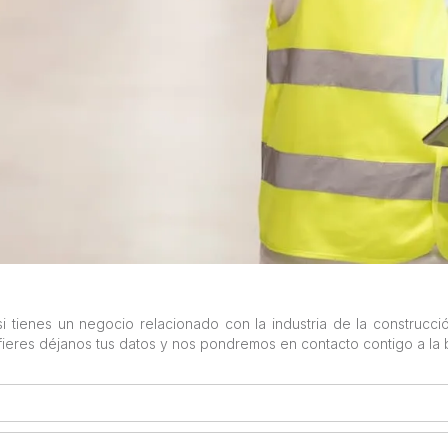
 tienes un negocio relacionado con la industria de la construcció
eres déjanos tus datos y nos pondremos en contacto contigo a la