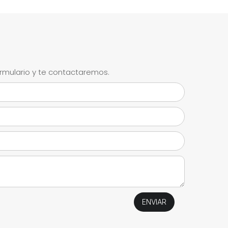
ormulario y te contactaremos.