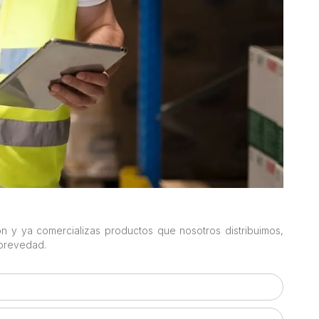
n y ya comercializas productos que nosotros distribuimos,
 brevedad.