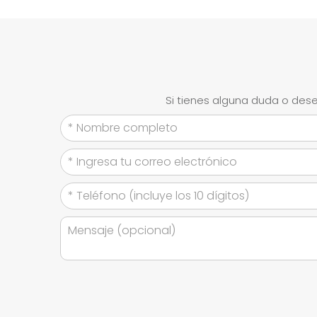
Si tienes alguna duda o dese