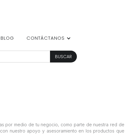
BLOG
CONTÁCTANOS
as por medio de tu negocio, como parte de nuestra red de
s con nuestro apoyo y asesoramiento en los productos que