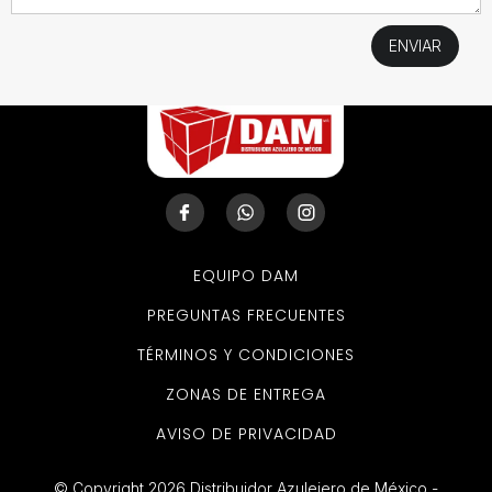
EQUIPO DAM
PREGUNTAS FRECUENTES
TÉRMINOS Y CONDICIONES
ZONAS DE ENTREGA
AVISO DE PRIVACIDAD
© Copyright 2026 Distribuidor Azulejero de México -