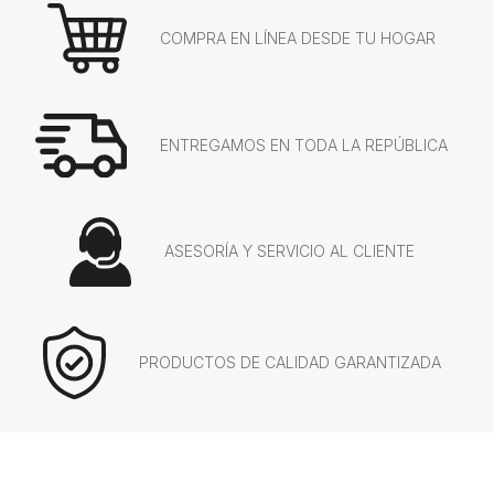
COMPRA EN LÍNEA DESDE TU HOGAR
ENTREGAMOS EN TODA LA REPÚBLICA
ASESORÍA Y SERVICIO AL CLIENTE
PRODUCTOS DE CALIDAD GARANTIZADA