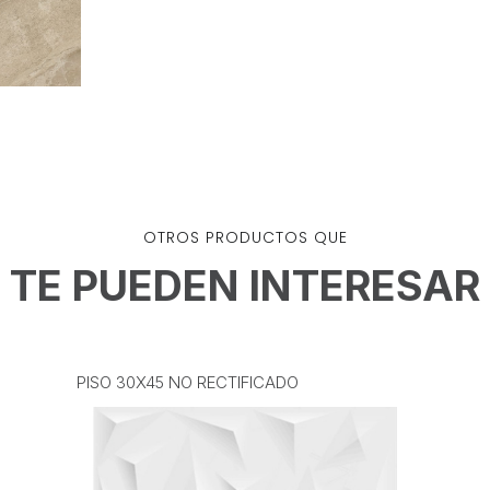
OTROS PRODUCTOS QUE
TE PUEDEN INTERESAR
PISO 30X45 NO RECTIFICADO