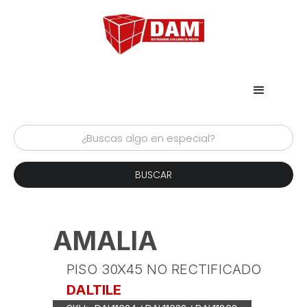
AMALIA
PISO 30X45 NO RECTIFICADO
DALTILE