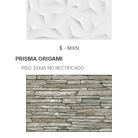
$
-
MXN
PRISMA ORIGAMI
PISO 30X45 NO RECTIFICADO