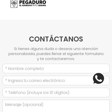
CONTÁCTANOS
Si tienes alguna duda o deseas una atención
personalizada, puedes llenar el siguiente formulario
y te contactaremos.