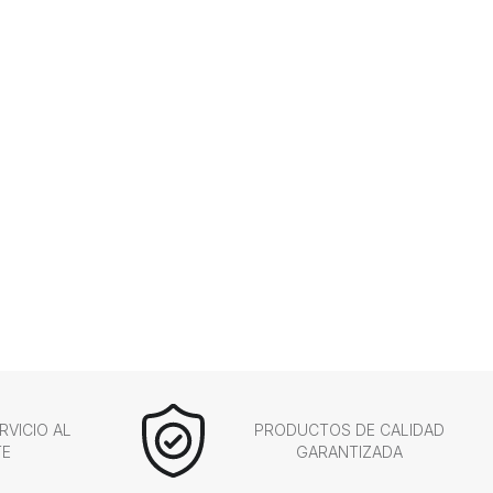
RVICIO AL
PRODUCTOS DE CALIDAD
TE
GARANTIZADA