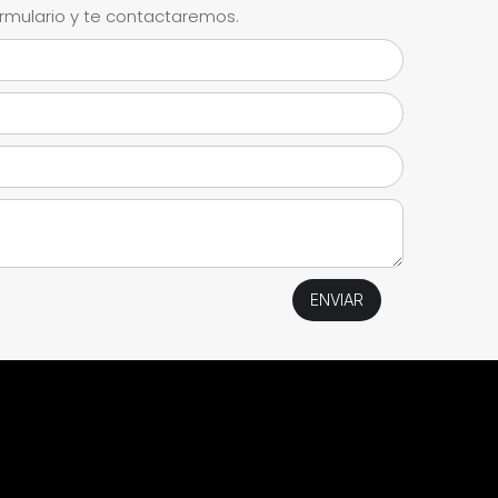
ormulario y te contactaremos.