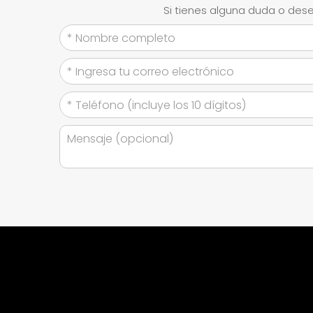
Si tienes alguna duda o dese