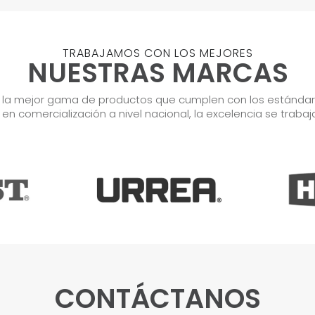
TRABAJAMOS CON LOS MEJORES
NUESTRAS MARCAS
r la mejor gama de productos que cumplen con los estándares
s en comercialización a nivel nacional, la excelencia se trabaj
CONTÁCTANOS