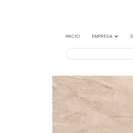
INICIO
EMPRESA