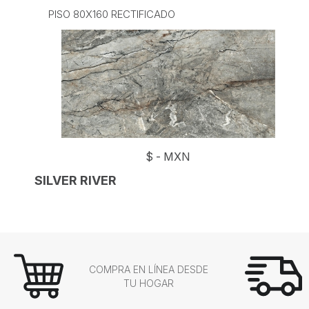
PISO 80X160 RECTIFICADO
$
-
MXN
SILVER RIVER
COMPRA EN LÍNEA DESDE
TU HOGAR