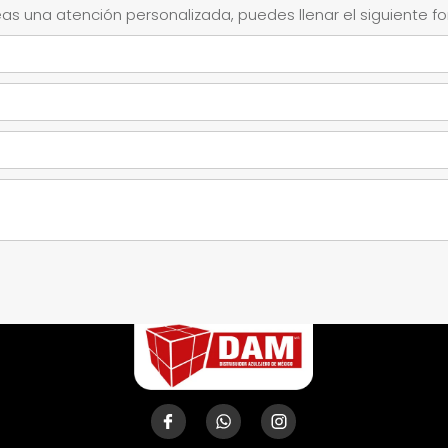
as una atención personalizada, puedes llenar el siguiente f