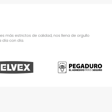
 más estrictos de calidad, nos llena de orgullo
a día con día.