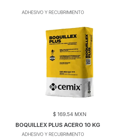
ADHESIVO Y RECUBRIMIENTO
$
169.54
MXN
BOQUILLEX PLUS ACERO 10 KG
ADHESIVO Y RECUBRIMIENTO