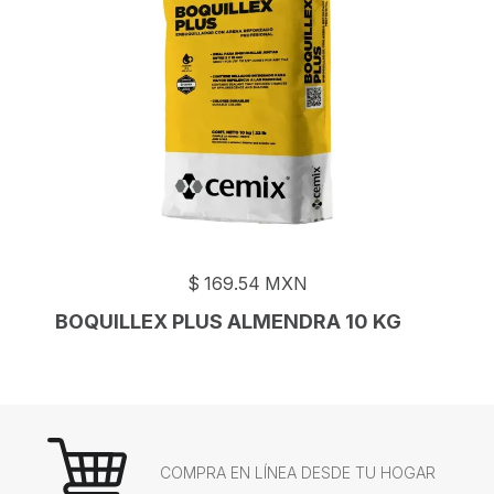
$
169.54
MXN
BOQUILLEX PLUS ALMENDRA 10 KG
COMPRA EN LÍNEA DESDE TU HOGAR