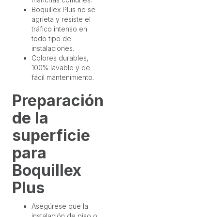
Boquillex Plus no se
agrieta y resiste el
tráfico intenso en
todo tipo de
instalaciones.
Colores durables,
100% lavable y de
fácil mantenimiento.
Preparación
de la
superficie
para
Boquillex
Plus
Asegúrese que la
instalación de piso o