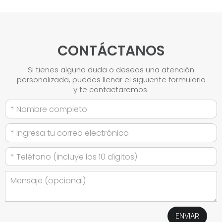
CONTÁCTANOS
Si tienes alguna duda o deseas una atención
personalizada, puedes llenar el siguiente formulario
y te contactaremos.