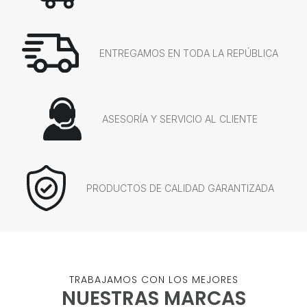
ENTREGAMOS EN TODA LA REPÚBLICA
ASESORÍA Y SERVICIO AL CLIENTE
PRODUCTOS DE CALIDAD GARANTIZADA
TRABAJAMOS CON LOS MEJORES
NUESTRAS MARCAS