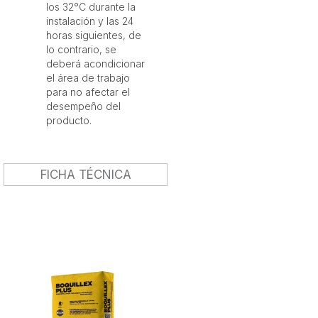
los 32°C durante la
instalación y las 24
horas siguientes, de
lo contrario, se
deberá acondicionar
el área de trabajo
para no afectar el
desempeño del
producto.
FICHA TÉCNICA