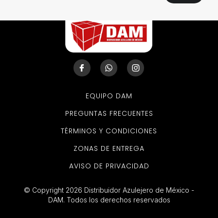
EQUIPO DAM
PREGUNTAS FRECUENTES
TÉRMINOS Y CONDICIONES
ZONAS DE ENTREGA
AVISO DE PRIVACIDAD
© Copyright 2026 Distribuidor Azulejero de México -
DAM. Todos los derechos reservados