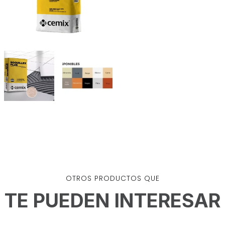
OTROS PRODUCTOS QUE
TE PUEDEN INTERESAR