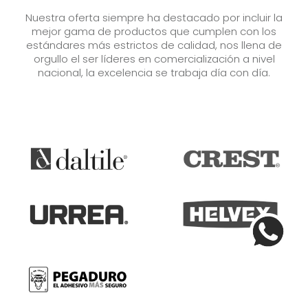
Nuestra oferta siempre ha destacado por incluir la
mejor gama de productos que cumplen con los
estándares más estrictos de calidad, nos llena de
orgullo el ser líderes en comercialización a nivel
nacional, la excelencia se trabaja día con día.