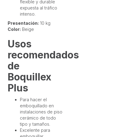
flexible y durable
expuesta al tráfico
intenso.
Presentación:
10 kg
Color:
Beige
Usos
recomendados
de
Boquillex
Plus
Para hacer el
emboquillado en
instalaciones de piso
cerámico de todo
tipo y tamaños.
Excelente para
emboquillar