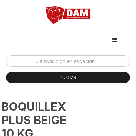
BOQUILLEX
PLUS BEIGE
10 KG