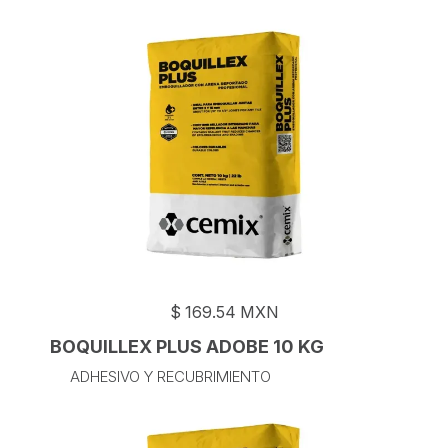
$
169.54
MXN
BOQUILLEX PLUS ADOBE 10 KG
ADHESIVO Y RECUBRIMIENTO