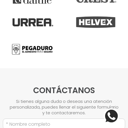
CONTÁCTANOS
Si tienes alguna duda o deseas una atención
personalizada, puedes llenar el siguiente formulario
y te contactaremos.