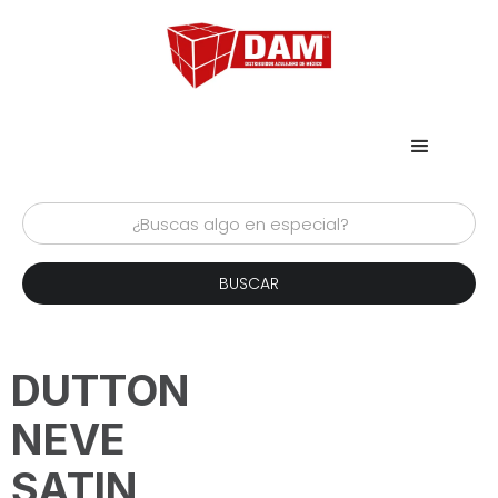
DUTTON
NEVE
SATIN