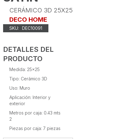
CERÁMICO 3D 25X25
DECO HOME
SKU:
DEC10091
DETALLES DEL
PRODUCTO
Medida: 25x25
Tipo: Cerámico 3D
Uso: Muro
Aplicación: Interior y
exterior
Metros por caja: 0.43 mts
2
Piezas por caja: 7 piezas‍