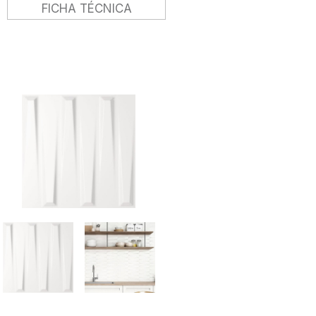
FICHA TÉCNICA