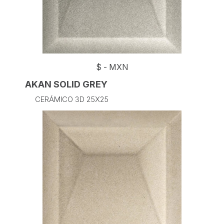
$
-
MXN
AKAN SOLID GREY
CERÁMICO 3D 25X25