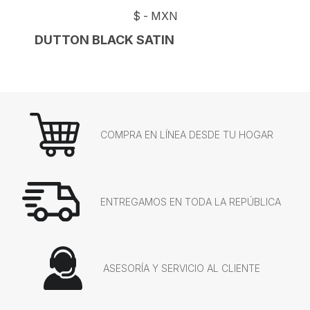
$
-
MXN
DUTTON BLACK SATIN
COMPRA EN LÍNEA DESDE TU HOGAR
ENTREGAMOS EN TODA LA REPÚBLICA
ASESORÍA Y SERVICIO AL CLIENTE