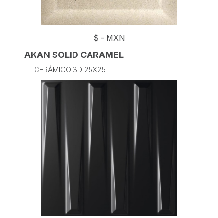
$
-
MXN
AKAN SOLID CARAMEL
CERÁMICO 3D 25X25