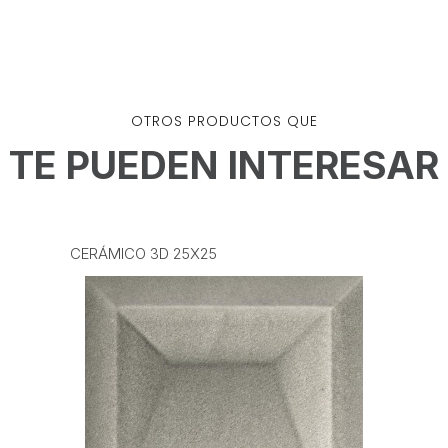
OTROS PRODUCTOS QUE
TE PUEDEN INTERESAR
CERÁMICO 3D 25X25