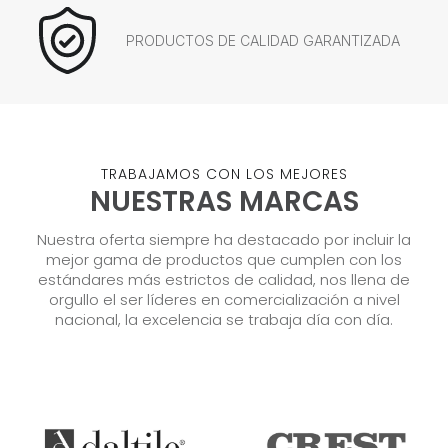
PRODUCTOS DE CALIDAD GARANTIZADA
TRABAJAMOS CON LOS MEJORES
NUESTRAS MARCAS
Nuestra oferta siempre ha destacado por incluir la
mejor gama de productos que cumplen con los
estándares más estrictos de calidad, nos llena de
orgullo el ser líderes en comercialización a nivel
nacional, la excelencia se trabaja día con día.