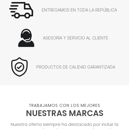
ENTREGAMOS EN TODA LA REPÚBLICA
ASESORÍA Y SERVICIO AL CLIENTE
PRODUCTOS DE CALIDAD GARANTIZADA
TRABAJAMOS CON LOS MEJORES
NUESTRAS MARCAS
Nuestra oferta siempre ha destacado por incluir la