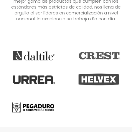
mejor gama de productos que cumplen con los
estándares más estrictos de calidad, nos llena de
orgullo el ser líderes en comercialización a nivel
nacional, la excelencia se trabaja día con día.