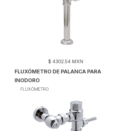
$
4302.54
MXN
FLUXÓMETRO DE PALANCA PARA
INODORO
FLUXÓMETRO