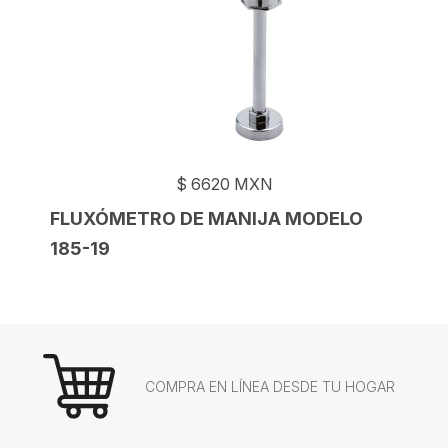
$
6620
MXN
FLUXÓMETRO DE MANIJA MODELO
185-19
COMPRA EN LÍNEA DESDE TU HOGAR