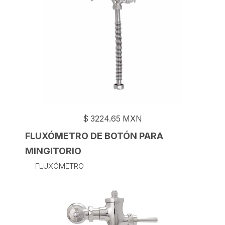
$
3224.65
MXN
FLUXÓMETRO DE BOTÓN PARA
MINGITORIO
FLUXÓMETRO