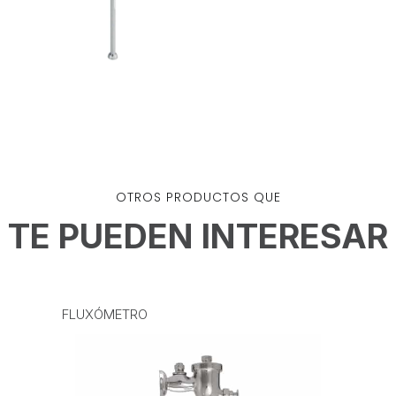
OTROS PRODUCTOS QUE
TE PUEDEN INTERESAR
FLUXÓMETRO