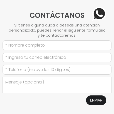
CONTÁCTANOS
Si tienes alguna duda o deseas una atención
personalizada, puedes llenar el siguiente formulario
y te contactaremos.