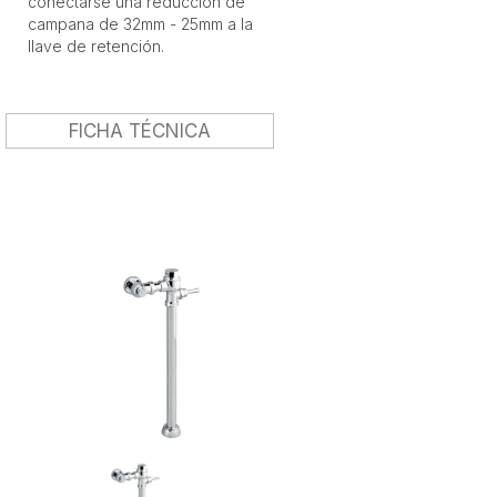
conectarse una reducción de
campana de 32mm - 25mm a la
llave de retención.
FICHA TÉCNICA