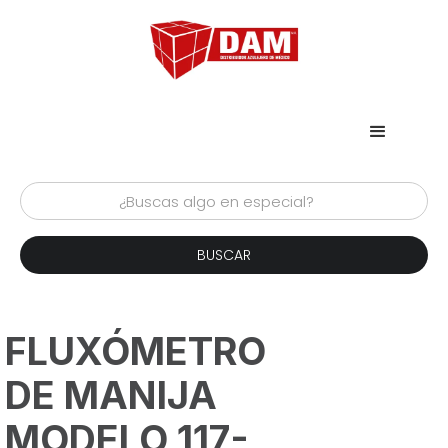
FLUXÓMETRO
DE MANIJA
MODELO 117-