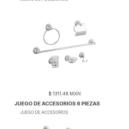
$
1311.48
MXN
JUEGO DE ACCESORIOS 6 PIEZAS
JUEGO DE ACCESORIOS