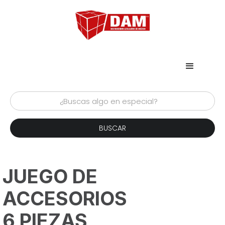
JUEGO DE
ACCESORIOS
6 PIEZAS