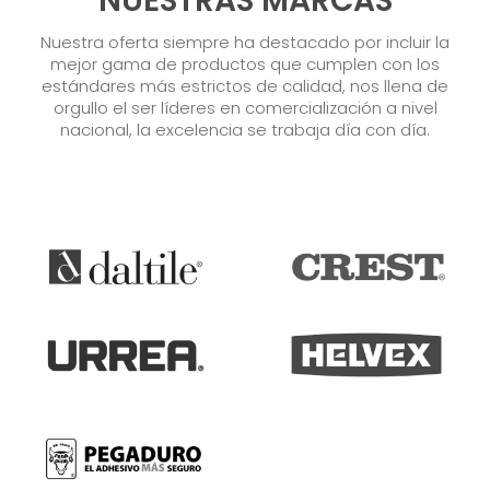
NUESTRAS MARCAS
Nuestra oferta siempre ha destacado por incluir la
mejor gama de productos que cumplen con los
estándares más estrictos de calidad, nos llena de
orgullo el ser líderes en comercialización a nivel
nacional, la excelencia se trabaja día con día.