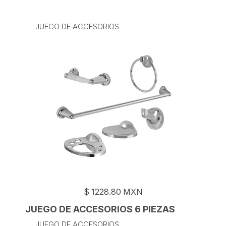
JUEGO DE ACCESORIOS
$
1228.80
MXN
JUEGO DE ACCESORIOS 6 PIEZAS
JUEGO DE ACCESORIOS