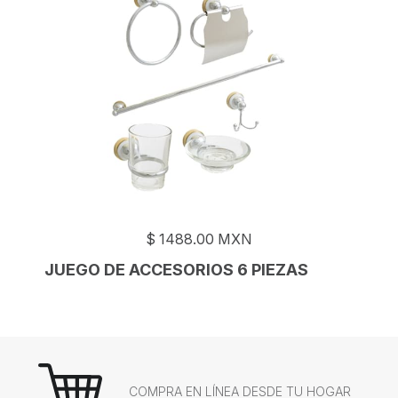
$
1488.00
MXN
JUEGO DE ACCESORIOS 6 PIEZAS
COMPRA EN LÍNEA DESDE TU HOGAR