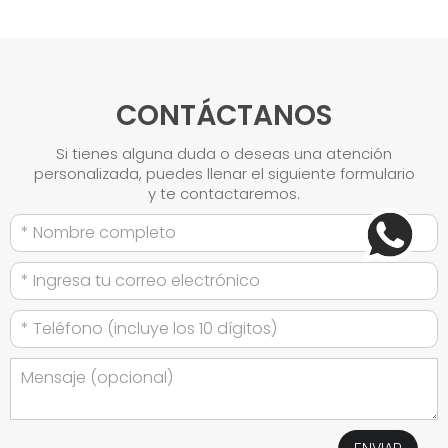
CONTÁCTANOS
Si tienes alguna duda o deseas una atención
personalizada, puedes llenar el siguiente formulario
y te contactaremos.