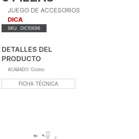
JUEGO DE ACCESORIOS
DICA
SKU:
DIC10696
DETALLES DEL
PRODUCTO
ACABADO: Cromo
FICHA TÉCNICA