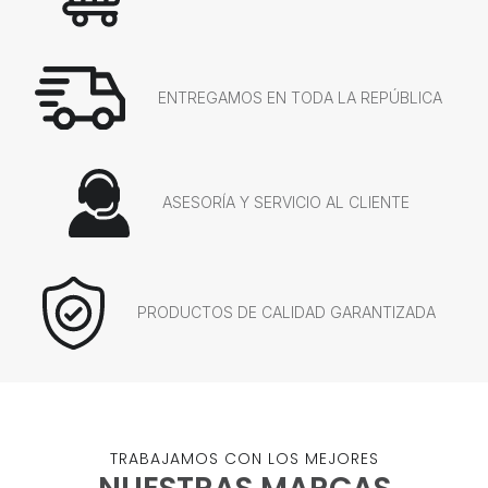
ENTREGAMOS EN TODA LA REPÚBLICA
ASESORÍA Y SERVICIO AL CLIENTE
PRODUCTOS DE CALIDAD GARANTIZADA
TRABAJAMOS CON LOS MEJORES