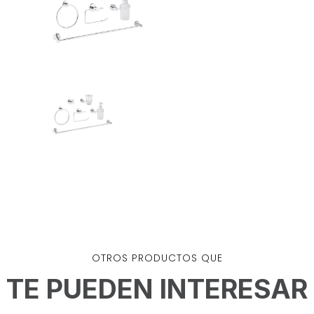
OTROS PRODUCTOS QUE
TE PUEDEN INTERESAR