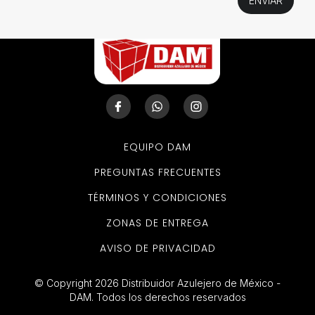
EQUIPO DAM
PREGUNTAS FRECUENTES
TÉRMINOS Y CONDICIONES
ZONAS DE ENTREGA
AVISO DE PRIVACIDAD
© Copyright 2026 Distribuidor Azulejero de México -
DAM. Todos los derechos reservados