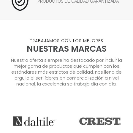
PRODUCTOS DE CALIDAD GARANTIZADA
TRABAJAMOS CON LOS MEJORES
NUESTRAS MARCAS
Nuestra oferta siempre ha destacado por incluir la
mejor gama de productos que cumplen con los
estándares más estrictos de calidad, nos llena de
orgullo el ser líderes en comercialización a nivel
nacional, la excelencia se trabaja día con día.