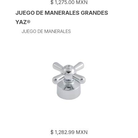
$
1,275.00
MXN
JUEGO DE MANERALES GRANDES
YAZ®
JUEGO DE MANERALES
$
1,282.99
MXN