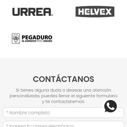
CONTÁCTANOS
Si tienes alguna duda o deseas una atención
personalizada, puedes llenar el siguiente formulario
y te contactaremos.