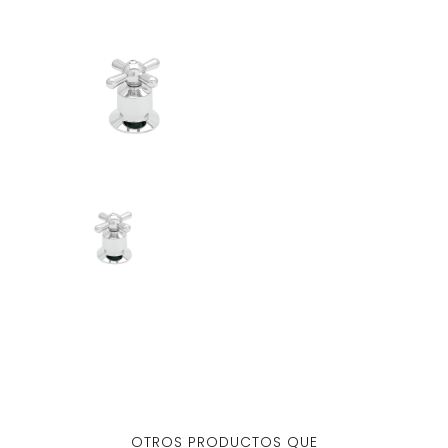
OTROS PRODUCTOS QUE