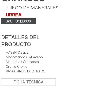
JUEGO DE MANERALES
URREA
SKU:
UCL10030
DETALLES DEL
PRODUCTO
HASEN Clasica
Monomandos p/Lavabo
Manerales Cromados
Cromo Cromo
VANGUARDISTA CLASICO
FICHA TÉCNICA