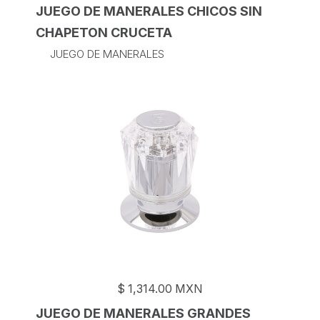
JUEGO DE MANERALES CHICOS SIN
CHAPETON CRUCETA
JUEGO DE MANERALES
$
1,314.00
MXN
JUEGO DE MANERALES GRANDES