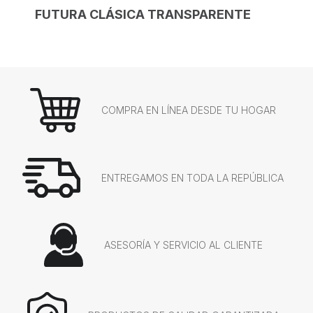
FUTURA CLÁSICA TRANSPARENTE
COMPRA EN LÍNEA DESDE TU HOGAR
ENTREGAMOS EN TODA LA REPÚBLICA
ASESORÍA Y SERVICIO AL CLIENTE