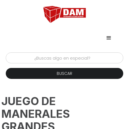
JUEGO DE
MANERALES
GRANDES