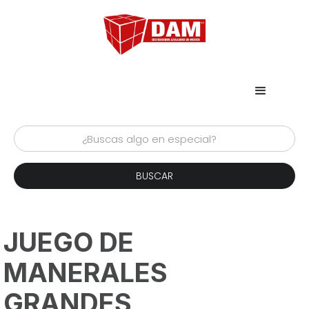
JUEGO DE
MANERALES
GRANDES