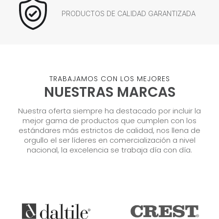
PRODUCTOS DE CALIDAD GARANTIZADA
TRABAJAMOS CON LOS MEJORES
NUESTRAS MARCAS
Nuestra oferta siempre ha destacado por incluir la
mejor gama de productos que cumplen con los
estándares más estrictos de calidad, nos llena de
orgullo el ser líderes en comercialización a nivel
nacional, la excelencia se trabaja día con día.