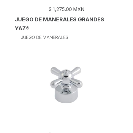
$
1,275.00
MXN
JUEGO DE MANERALES GRANDES
YAZ®
JUEGO DE MANERALES