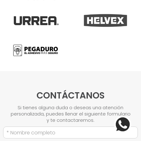
CONTÁCTANOS
Si tienes alguna duda o deseas una atención
personalizada, puedes llenar el siguiente formulario
y te contactaremos.