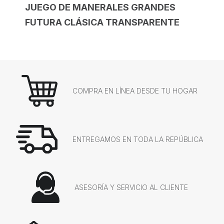
JUEGO DE MANERALES GRANDES
FUTURA CLÁSICA TRANSPARENTE
COMPRA EN LÍNEA DESDE TU HOGAR
ENTREGAMOS EN TODA LA REPÚBLICA
ASESORÍA Y SERVICIO AL CLIENTE