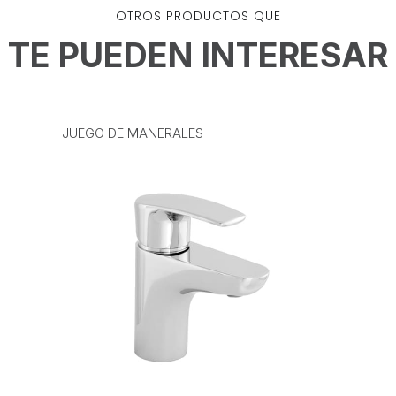
OTROS PRODUCTOS QUE
TE PUEDEN INTERESAR
JUEGO DE MANERALES