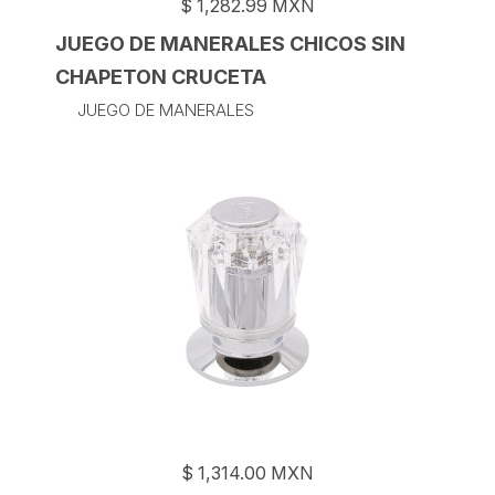
$
1,282.99
MXN
JUEGO DE MANERALES CHICOS SIN
CHAPETON CRUCETA
JUEGO DE MANERALES
$
1,314.00
MXN