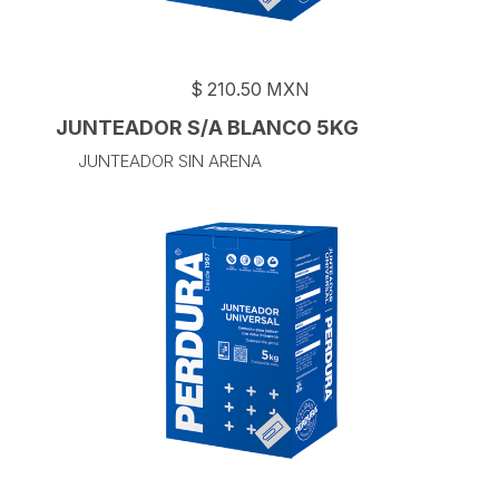
$
210.50
MXN
JUNTEADOR S/A BLANCO 5KG
JUNTEADOR SIN ARENA