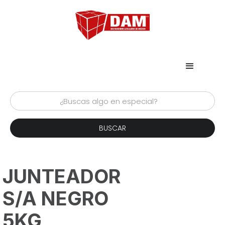
JUNTEADOR
S/A NEGRO
5KG