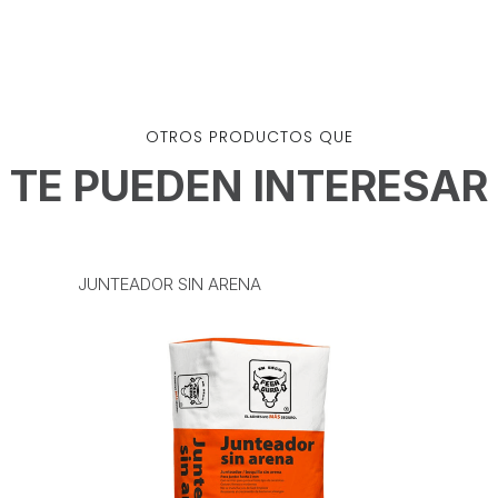
OTROS PRODUCTOS QUE
TE PUEDEN INTERESAR
JUNTEADOR SIN ARENA