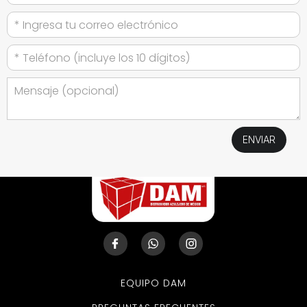
EQUIPO DAM