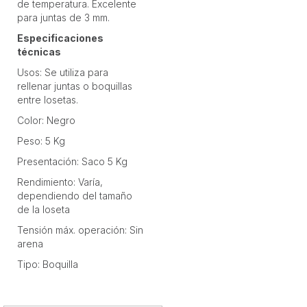
de temperatura. Excelente
para juntas de 3 mm.
Especificaciones
técnicas
Usos: Se utiliza para
rellenar juntas o boquillas
entre losetas.
Color: Negro
Peso: 5 Kg
Presentación: Saco 5 Kg
Rendimiento: Varía,
dependiendo del tamaño
de la loseta
Tensión máx. operación: Sin
arena
Tipo: Boquilla