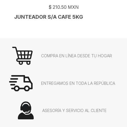
$
210.50
MXN
JUNTEADOR S/A CAFE 5KG
COMPRA EN LÍNEA DESDE TU HOGAR
ENTREGAMOS EN TODA LA REPÚBLICA
ASESORÍA Y SERVICIO AL CLIENTE