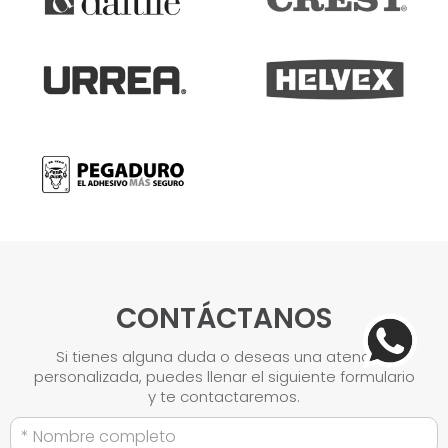
CONTÁCTANOS
Si tienes alguna duda o deseas una atención
personalizada, puedes llenar el siguiente formulario
y te contactaremos.