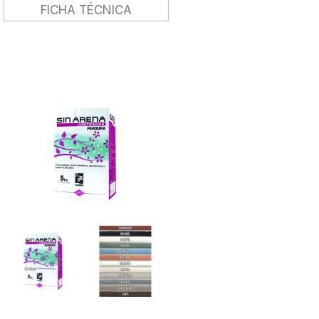
FICHA TÉCNICA