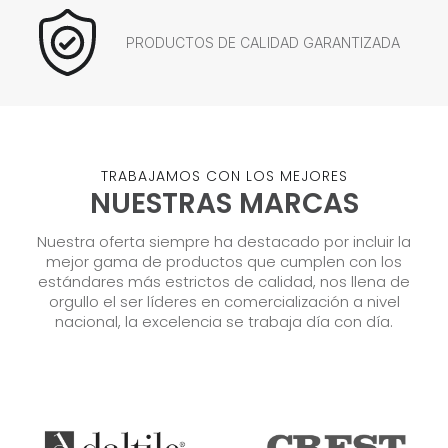
PRODUCTOS DE CALIDAD GARANTIZADA
TRABAJAMOS CON LOS MEJORES
NUESTRAS MARCAS
Nuestra oferta siempre ha destacado por incluir la
mejor gama de productos que cumplen con los
estándares más estrictos de calidad, nos llena de
orgullo el ser líderes en comercialización a nivel
nacional, la excelencia se trabaja día con día.