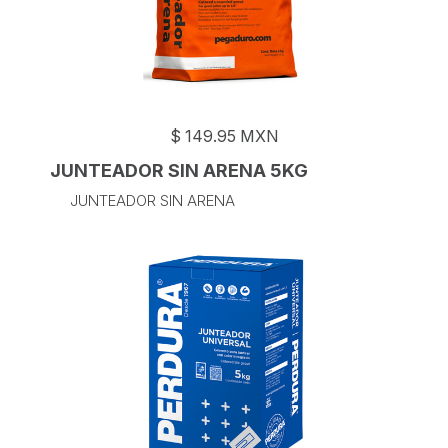
$
149.95
MXN
JUNTEADOR SIN ARENA 5KG
JUNTEADOR SIN ARENA