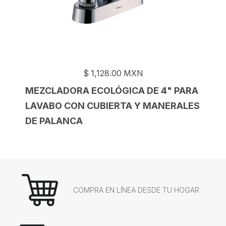
$
1,128.00
MXN
MEZCLADORA ECOLÓGICA DE 4" PARA
LAVABO CON CUBIERTA Y MANERALES
DE PALANCA
COMPRA EN LÍNEA DESDE TU HOGAR