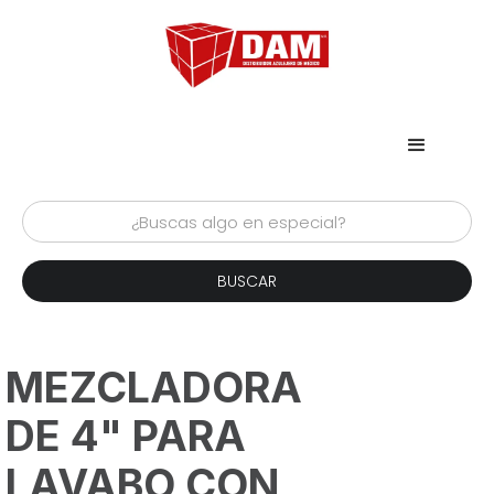
MEZCLADORA
DE 4" PARA
LAVABO CON