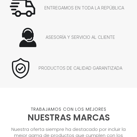
ENTREGAMOS EN TODA LA REPÚBLICA
ASESORÍA Y SERVICIO AL CLIENTE
PRODUCTOS DE CALIDAD GARANTIZADA
TRABAJAMOS CON LOS MEJORES
NUESTRAS MARCAS
Nuestra oferta siempre ha destacado por incluir la
mejor gama de productos que cumplen con los