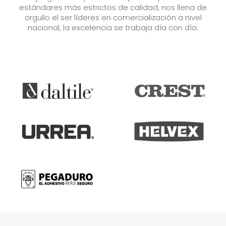
estándares más estrictos de calidad, nos llena de
orgullo el ser líderes en comercialización a nivel
nacional, la excelencia se trabaja día con día.