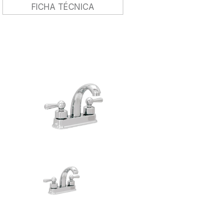
FICHA TÉCNICA