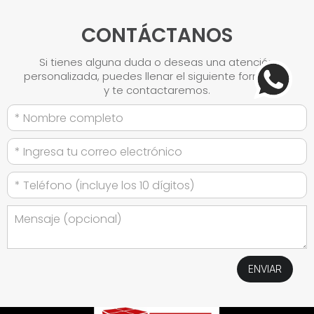
CONTÁCTANOS
Si tienes alguna duda o deseas una atención
personalizada, puedes llenar el siguiente formulario
y te contactaremos.