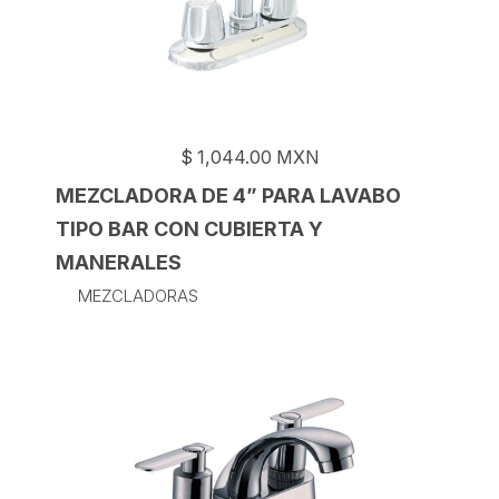
$
1,044.00
MXN
MEZCLADORA DE 4” PARA LAVABO
TIPO BAR CON CUBIERTA Y
MANERALES
MEZCLADORAS