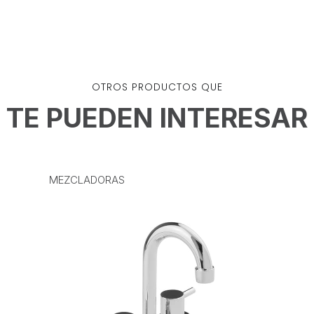
OTROS PRODUCTOS QUE
TE PUEDEN INTERESAR
MEZCLADORAS