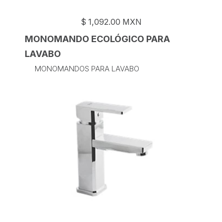
$
1,092.00
MXN
MONOMANDO ECOLÓGICO PARA
LAVABO
MONOMANDOS PARA LAVABO