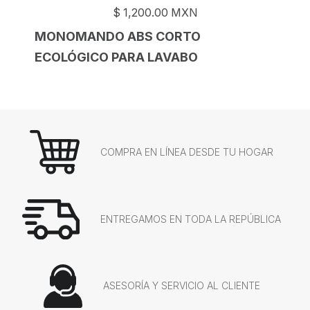
$
1,200.00
MXN
MONOMANDO ABS CORTO
ECOLÓGICO PARA LAVABO
COMPRA EN LÍNEA DESDE TU HOGAR
ENTREGAMOS EN TODA LA REPÚBLICA
ASESORÍA Y SERVICIO AL CLIENTE