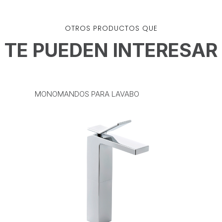
OTROS PRODUCTOS QUE
TE PUEDEN INTERESAR
MONOMANDOS PARA LAVABO