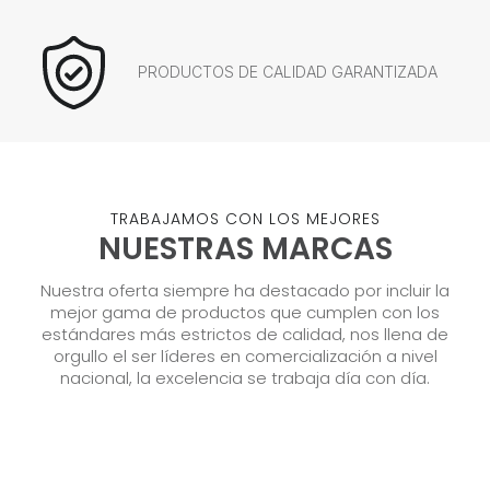
PRODUCTOS DE CALIDAD GARANTIZADA
TRABAJAMOS CON LOS MEJORES
NUESTRAS MARCAS
Nuestra oferta siempre ha destacado por incluir la
mejor gama de productos que cumplen con los
estándares más estrictos de calidad, nos llena de
orgullo el ser líderes en comercialización a nivel
nacional, la excelencia se trabaja día con día.