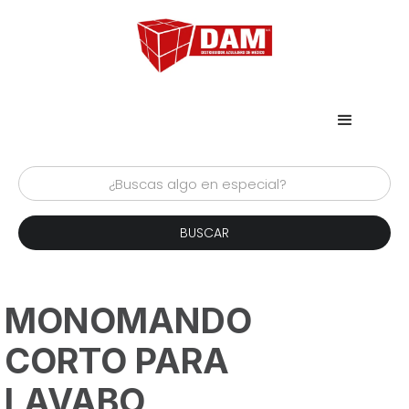
MONOMANDO
CORTO PARA
LAVABO