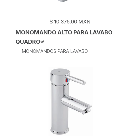
$
10,375.00
MXN
MONOMANDO ALTO PARA LAVABO
QUADRO®
MONOMANDOS PARA LAVABO