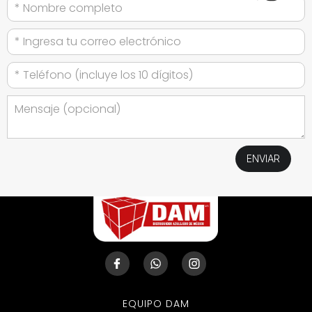
EQUIPO DAM