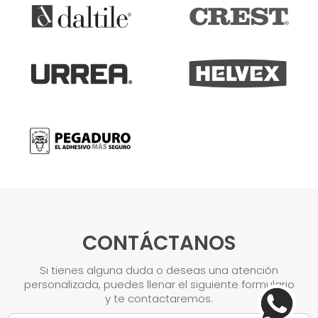
CONTÁCTANOS
Si tienes alguna duda o deseas una atención
personalizada, puedes llenar el siguiente formulario
y te contactaremos.