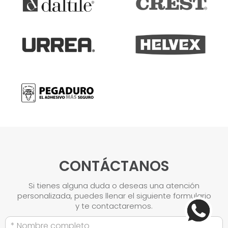
CONTÁCTANOS
Si tienes alguna duda o deseas una atención
personalizada, puedes llenar el siguiente formulario
y te contactaremos.