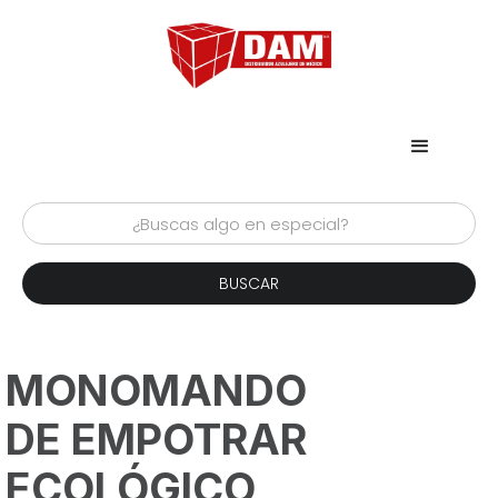
MONOMANDO
DE EMPOTRAR
ECOLÓGICO