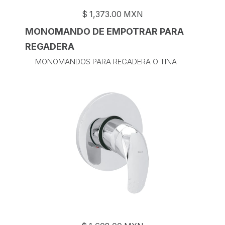
$
1,373.00
MXN
MONOMANDO DE EMPOTRAR PARA
REGADERA
MONOMANDOS PARA REGADERA O TINA