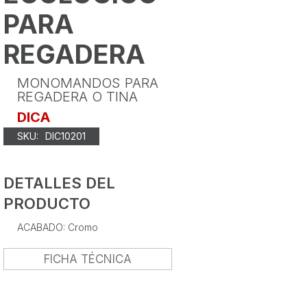
PARA
REGADERA
MONOMANDOS PARA
REGADERA O TINA
DICA
SKU:
DIC10201
DETALLES DEL
PRODUCTO
ACABADO: Cromo
FICHA TÉCNICA