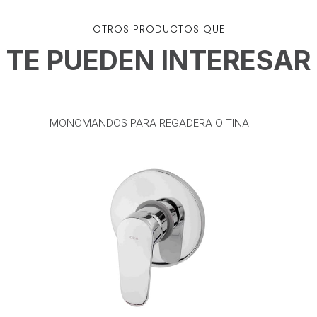
OTROS PRODUCTOS QUE
TE PUEDEN INTERESAR
MONOMANDOS PARA REGADERA O TINA