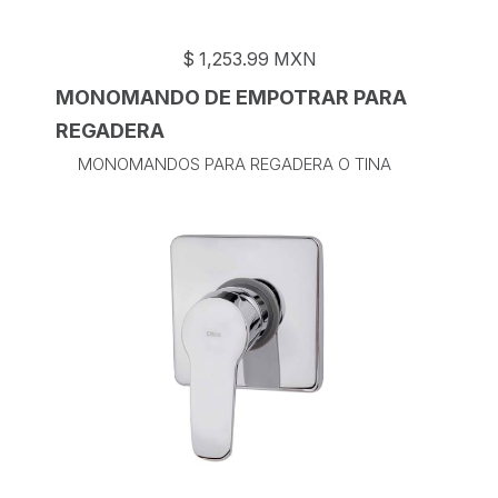
$
1,253.99
MXN
MONOMANDO DE EMPOTRAR PARA
REGADERA
MONOMANDOS PARA REGADERA O TINA