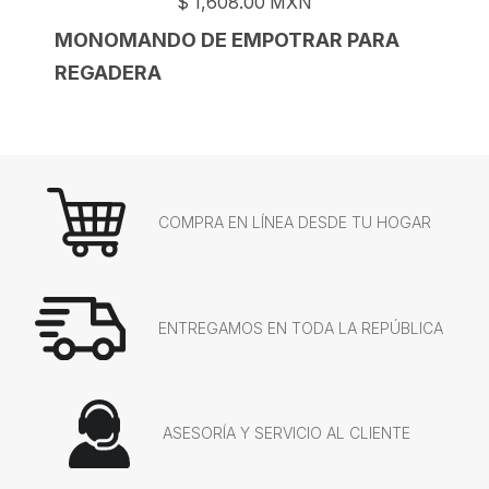
$
1,608.00
MXN
MONOMANDO DE EMPOTRAR PARA
REGADERA
COMPRA EN LÍNEA DESDE TU HOGAR
ENTREGAMOS EN TODA LA REPÚBLICA
ASESORÍA Y SERVICIO AL CLIENTE