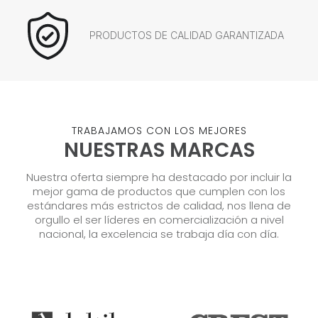
PRODUCTOS DE CALIDAD GARANTIZADA
TRABAJAMOS CON LOS MEJORES
NUESTRAS MARCAS
Nuestra oferta siempre ha destacado por incluir la
mejor gama de productos que cumplen con los
estándares más estrictos de calidad, nos llena de
orgullo el ser líderes en comercialización a nivel
nacional, la excelencia se trabaja día con día.