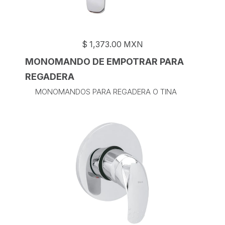
$
1,373.00
MXN
MONOMANDO DE EMPOTRAR PARA
REGADERA
MONOMANDOS PARA REGADERA O TINA