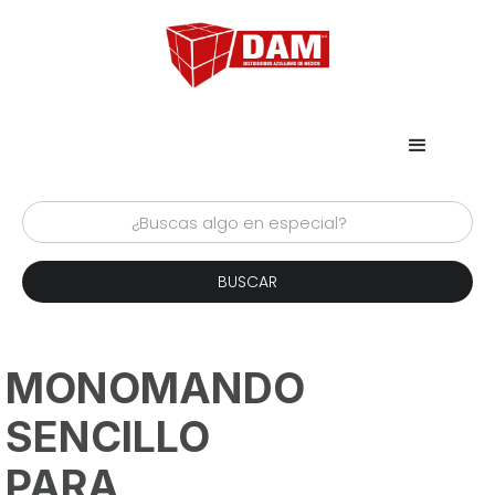
MONOMANDO
SENCILLO
PARA