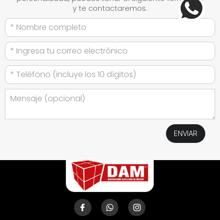
y te contactaremos.