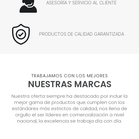
ASESORÍA Y SERVICIO AL CLIENTE
PRODUCTOS DE CALIDAD GARANTIZADA
TRABAJAMOS CON LOS MEJORES
NUESTRAS MARCAS
Nuestra oferta siempre ha destacado por incluir la
mejor gama de productos que cumplen con los
estándares más estrictos de calidad, nos llena de
orgullo el ser líderes en comercialización a nivel
nacional, la excelencia se trabaja día con día.