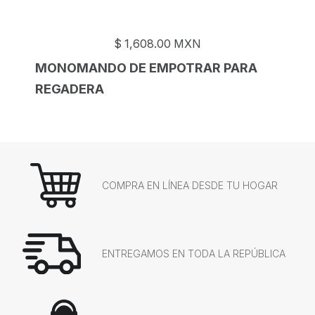
$
1,608.00
MXN
MONOMANDO DE EMPOTRAR PARA
REGADERA
COMPRA EN LÍNEA DESDE TU HOGAR
ENTREGAMOS EN TODA LA REPÚBLICA