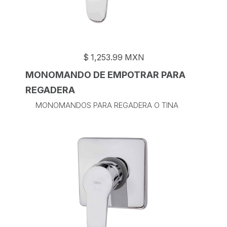
$
1,253.99
MXN
MONOMANDO DE EMPOTRAR PARA
REGADERA
MONOMANDOS PARA REGADERA O TINA