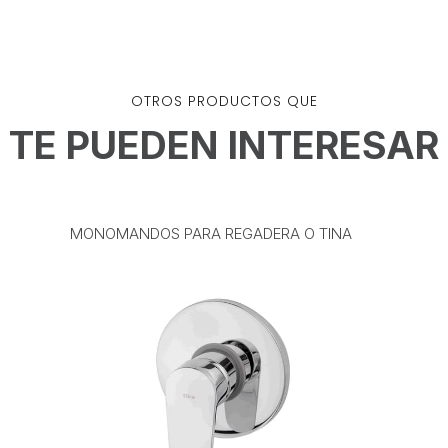
OTROS PRODUCTOS QUE
TE PUEDEN INTERESAR
MONOMANDOS PARA REGADERA O TINA