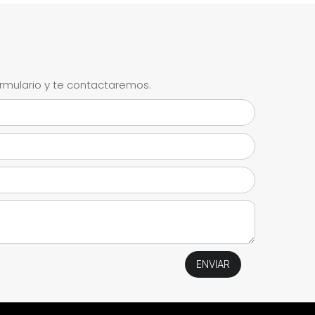
ormulario y te contactaremos.