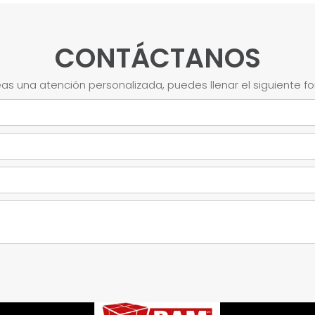
CONTÁCTANOS
as una atención personalizada, puedes llenar el siguiente f