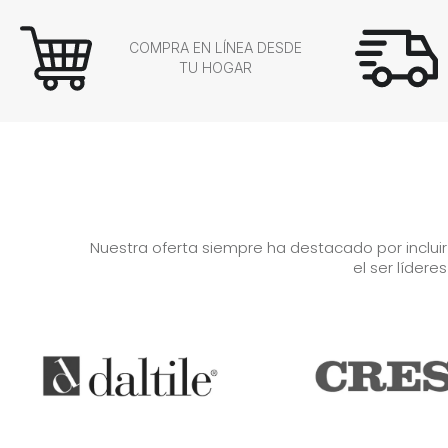
COMPRA EN LÍNEA DESDE
TU HOGAR
Nuestra oferta siempre ha destacado por inclui
el ser lídere