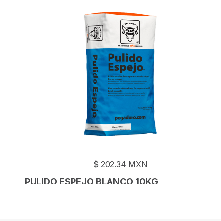
$
202.34
MXN
PULIDO ESPEJO BLANCO 10KG