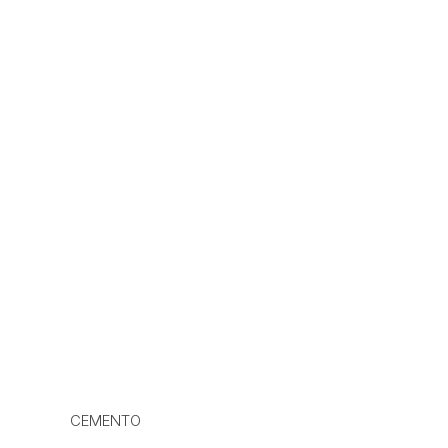
CEMENTO