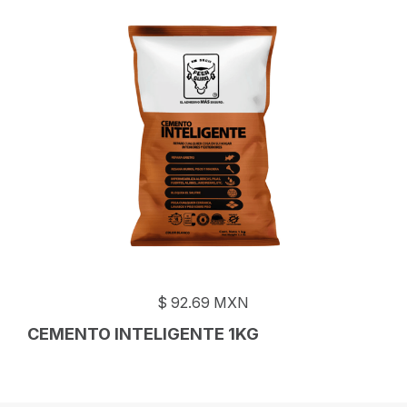
$
92.69
MXN
CEMENTO INTELIGENTE 1KG