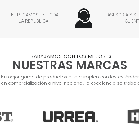
ENTREGAMOS EN TODA
ASESORÍA Y SE
LA REPÚBLICA
CLIEN
TRABAJAMOS CON LOS MEJORES
NUESTRAS MARCAS
r la mejor gama de productos que cumplen con los estándares
s en comercialización a nivel nacional, la excelencia se trabaj