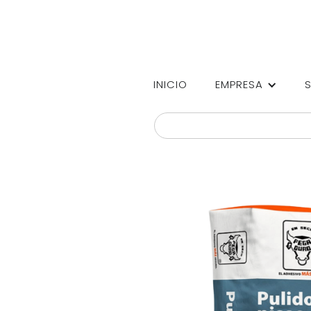
INICIO
EMPRESA