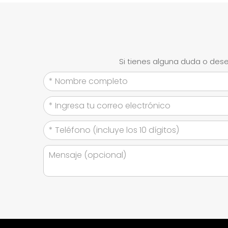
Si tienes alguna duda o dese