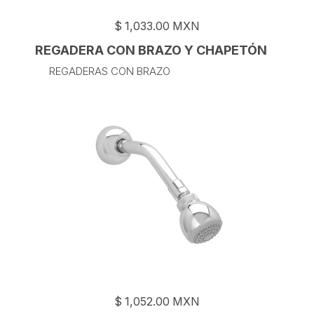
$
1,033.00
MXN
REGADERA CON BRAZO Y CHAPETÓN
REGADERAS CON BRAZO
$
1,052.00
MXN