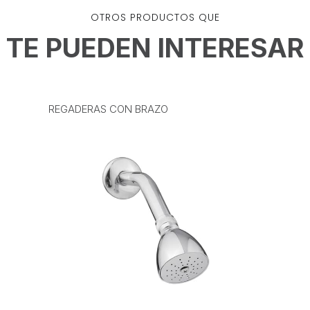
OTROS PRODUCTOS QUE
TE PUEDEN INTERESAR
REGADERAS CON BRAZO