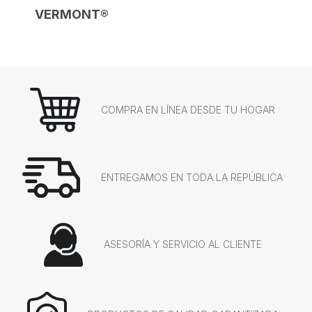
VERMONT®
COMPRA EN LÍNEA DESDE TU HOGAR
ENTREGAMOS EN TODA LA REPÚBLICA
ASESORÍA Y SERVICIO AL CLIENTE