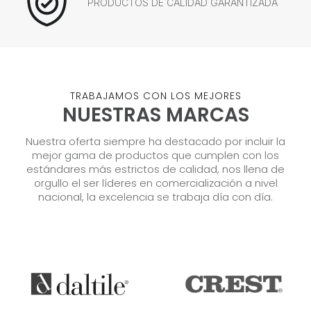
PRODUCTOS DE CALIDAD GARANTIZADA
TRABAJAMOS CON LOS MEJORES
NUESTRAS MARCAS
Nuestra oferta siempre ha destacado por incluir la
mejor gama de productos que cumplen con los
estándares más estrictos de calidad, nos llena de
orgullo el ser líderes en comercialización a nivel
nacional, la excelencia se trabaja día con día.