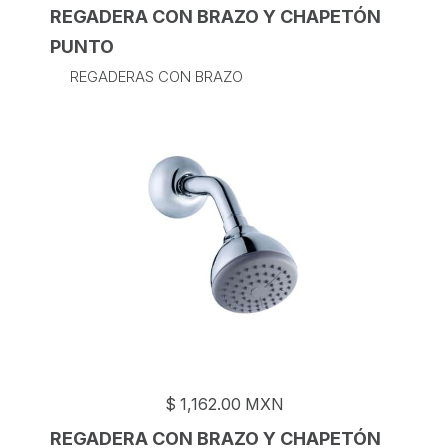
REGADERA CON BRAZO Y CHAPETÓN
PUNTO
REGADERAS CON BRAZO
$
1,162.00
MXN
REGADERA CON BRAZO Y CHAPETÓN