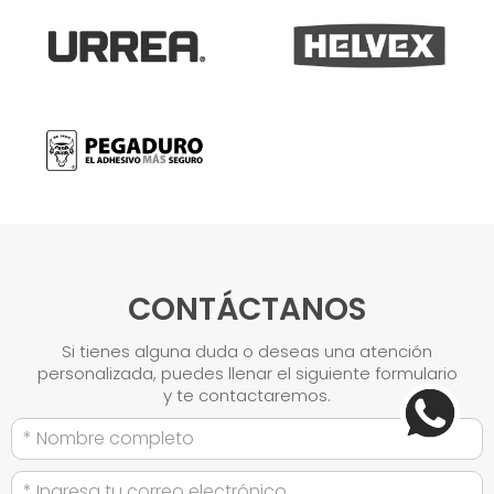
CONTÁCTANOS
Si tienes alguna duda o deseas una atención
personalizada, puedes llenar el siguiente formulario
y te contactaremos.