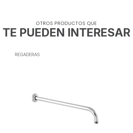
OTROS PRODUCTOS QUE
TE PUEDEN INTERESAR
REGADERAS