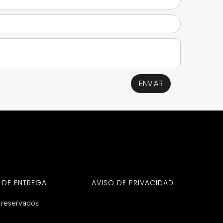
 DE ENTREGA
AVISO DE PRIVACIDAD
s reservados