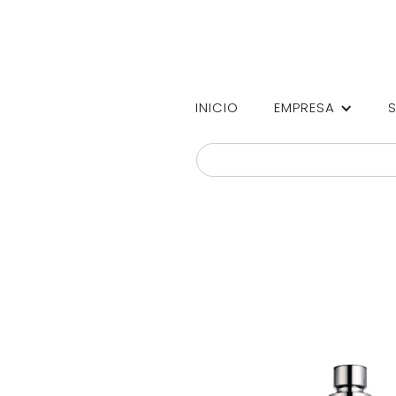
INICIO
EMPRESA