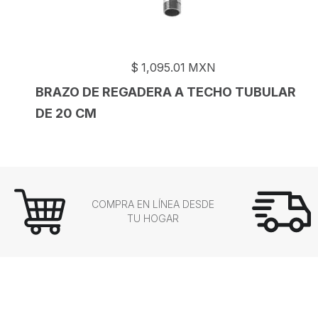
$
1,095.01
MXN
BRAZO DE REGADERA A TECHO TUBULAR
DE 20 CM
COMPRA EN LÍNEA DESDE
TU HOGAR