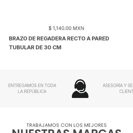
$
1,140.00
MXN
BRAZO DE REGADERA RECTO A PARED
TUBULAR DE 30 CM
ENTREGAMOS EN TODA
ASESORÍA Y SE
LA REPÚBLICA
CLIEN
TRABAJAMOS CON LOS MEJORES