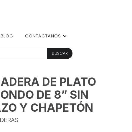
BLOG
CONTÁCTANOS
ADERA DE PLATO
ONDO DE 8” SIN
AZO Y CHAPETÓN
DERAS