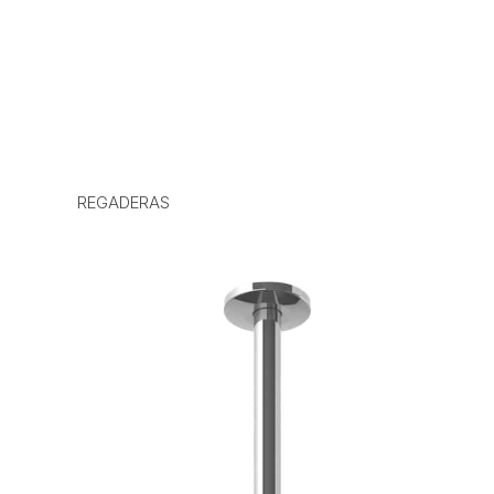
REGADERAS