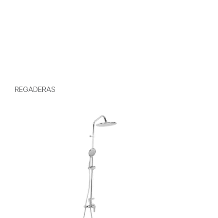
REGADERAS