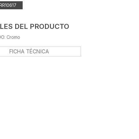
RR10617
LES DEL PRODUCTO
O: Cromo
FICHA TÉCNICA