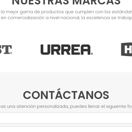
NUESTRAS MARCAS
r la mejor gama de productos que cumplen con los estándares
s en comercialización a nivel nacional, la excelencia se trabaj
CONTÁCTANOS
as una atención personalizada, puedes llenar el siguiente f