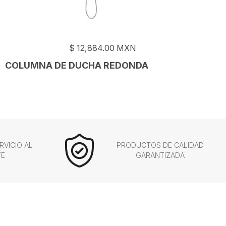
$
12,884.00
MXN
COLUMNA DE DUCHA REDONDA
RVICIO AL
PRODUCTOS DE CALIDAD
TE
GARANTIZADA