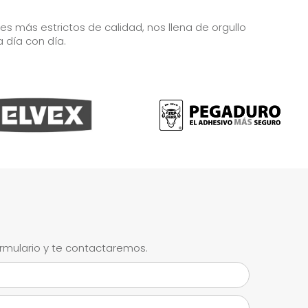
 más estrictos de calidad, nos llena de orgullo
a día con día.
ormulario y te contactaremos.