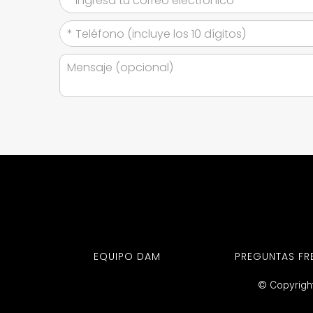
EQUIPO DAM
PREGUNTAS FR
© Copyright