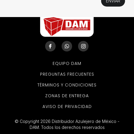
EQUIPO DAM
PREGUNTAS FRECUENTES
TÉRMINOS Y CONDICIONES
ZONAS DE ENTREGA
AVISO DE PRIVACIDAD
© Copyright 2026 Distribuidor Azulejero de México -
DAM. Todos los derechos reservados