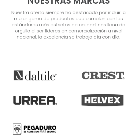
NUESTRAS MARCAS
Nuestra oferta siempre ha destacado por incluir la
mejor gama de productos que cumplen con los
estándares más estrictos de calidad, nos llena de
orgullo el ser líderes en comercialización a nivel
nacional, la excelencia se trabaja día con día.