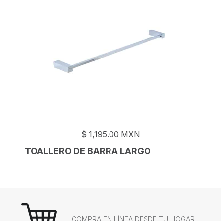
$
1,195.00
MXN
TOALLERO DE BARRA LARGO
COMPRA EN LÍNEA DESDE TU HOGAR