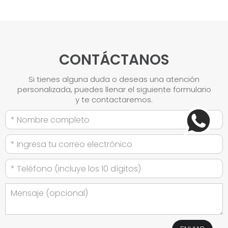
CONTÁCTANOS
Si tienes alguna duda o deseas una atención
personalizada, puedes llenar el siguiente formulario
y te contactaremos.