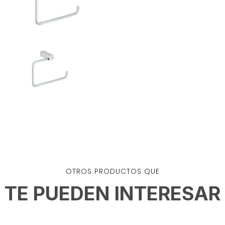
OTROS PRODUCTOS QUE
TE PUEDEN INTERESAR