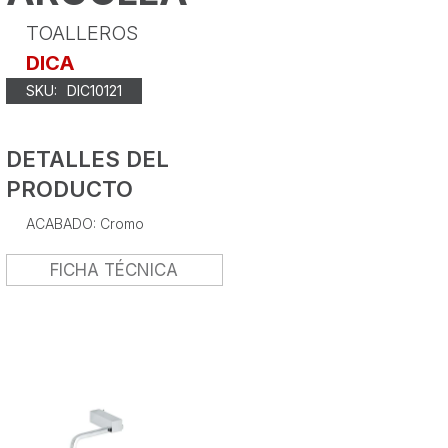
TOALLEROS
DICA
SKU:
DIC10121
DETALLES DEL
PRODUCTO
ACABADO: Cromo
FICHA TÉCNICA