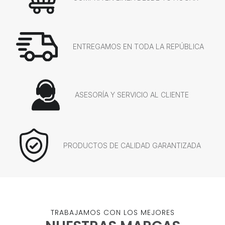
ENTREGAMOS EN TODA LA REPÚBLICA
ASESORÍA Y SERVICIO AL CLIENTE
PRODUCTOS DE CALIDAD GARANTIZADA
TRABAJAMOS CON LOS MEJORES