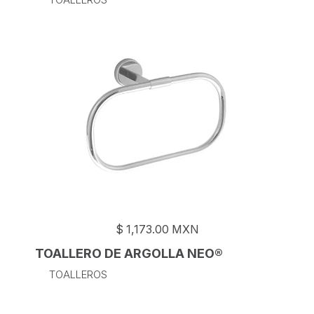
$
1,173.00
MXN
TOALLERO DE ARGOLLA NEO®
TOALLEROS