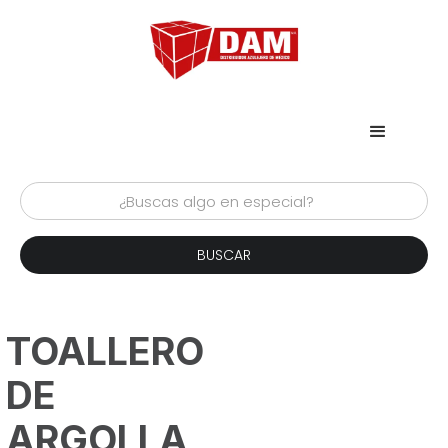
TOALLERO
DE
ARGOLLA