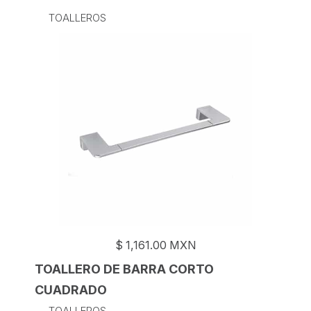
TOALLEROS
$
1,161.00
MXN
TOALLERO DE BARRA CORTO
CUADRADO
TOALLEROS