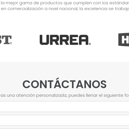
r la mejor gama de productos que cumplen con los estándares
s en comercialización a nivel nacional, la excelencia se trabaj
CONTÁCTANOS
as una atención personalizada, puedes llenar el siguiente f