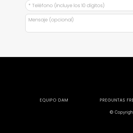
EQUIPO DAM
PREGUNTAS FR
© Copyright