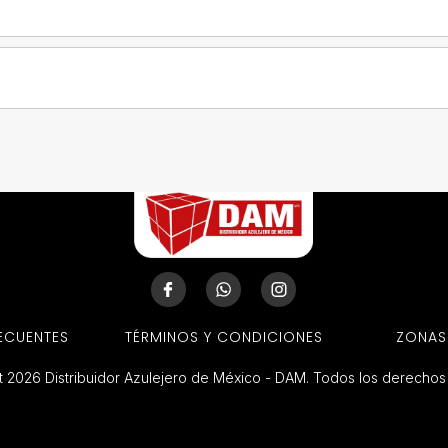
ECUENTES
TÉRMINOS Y CONDICIONES
ZONAS
 2026 Distribuidor Azulejero de México - DAM. Todos los derecho