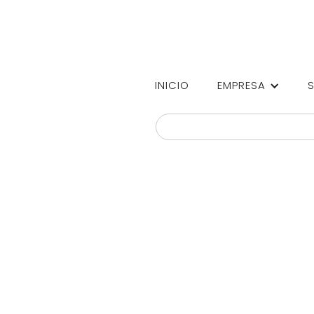
INICIO
EMPRESA