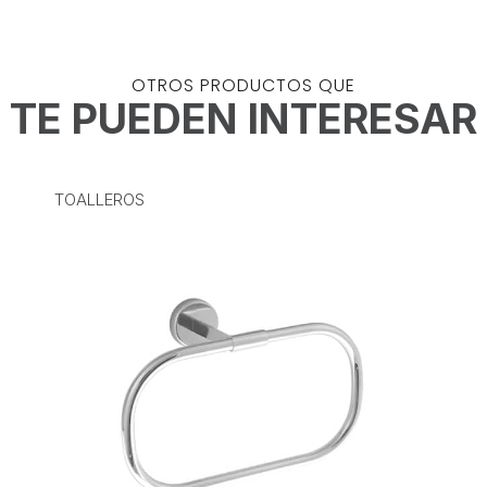
OTROS PRODUCTOS QUE
TE PUEDEN INTERESAR
TOALLEROS