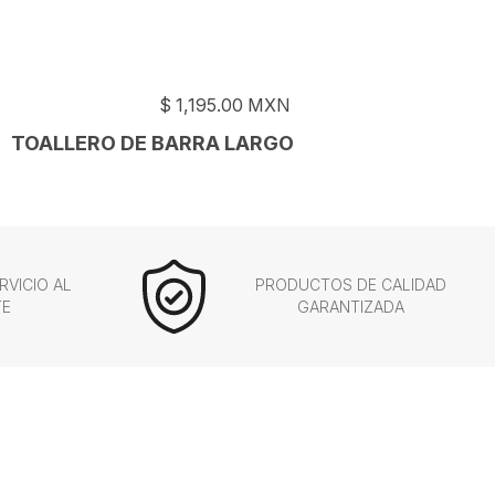
$
1,195.00
MXN
TOALLERO DE BARRA LARGO
RVICIO AL
PRODUCTOS DE CALIDAD
TE
GARANTIZADA