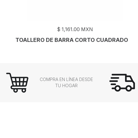
$
1,161.00
MXN
TOALLERO DE BARRA CORTO CUADRADO
COMPRA EN LÍNEA DESDE
TU HOGAR