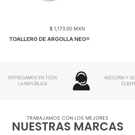
$
1,173.00
MXN
TOALLERO DE ARGOLLA NEO®
ENTREGAMOS EN TODA
ASESORÍA Y SE
LA REPÚBLICA
CLIEN
TRABAJAMOS CON LOS MEJORES
NUESTRAS MARCAS