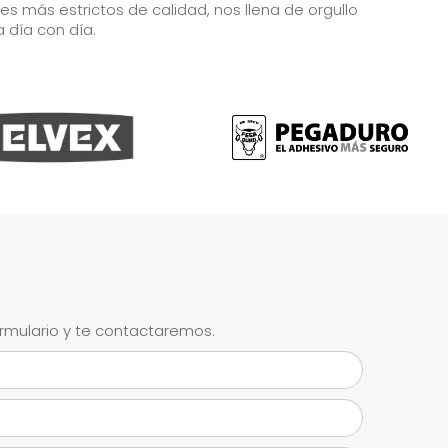
 más estrictos de calidad, nos llena de orgullo
a día con día.
ormulario y te contactaremos.