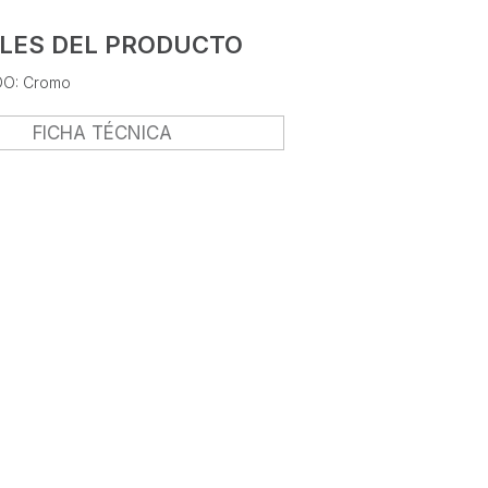
LES DEL PRODUCTO
O: Cromo
FICHA TÉCNICA