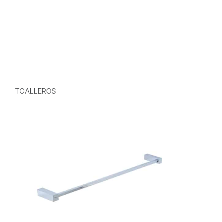
TOALLEROS