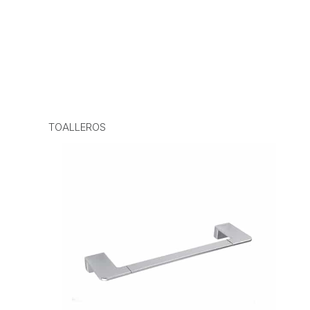
TOALLEROS