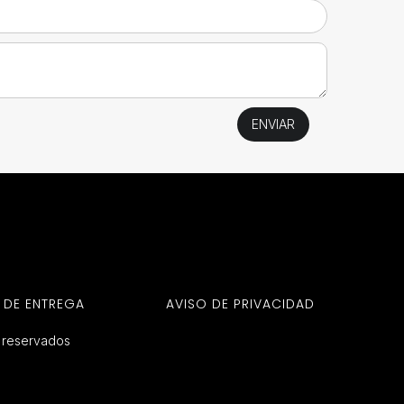
 DE ENTREGA
AVISO DE PRIVACIDAD
s reservados