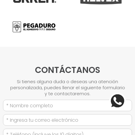
CONTÁCTANOS
Si tienes alguna duda o deseas una atención
personalizada, puedes llenar el siguiente formulario
y te contactaremos.