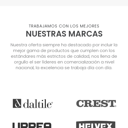
TRABAJAMOS CON LOS MEJORES
NUESTRAS MARCAS
Nuestra oferta siempre ha destacado por incluir la
mejor gama de productos que cumplen con los
estándares más estrictos de calidad, nos llena de
orgullo el ser líderes en comercialización a nivel
nacional, la excelencia se trabaja día con día.