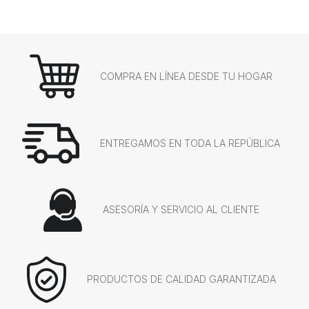
COMPRA EN LÍNEA DESDE TU HOGAR
ENTREGAMOS EN TODA LA REPÚBLICA
ASESORÍA Y SERVICIO AL CLIENTE
PRODUCTOS DE CALIDAD GARANTIZADA