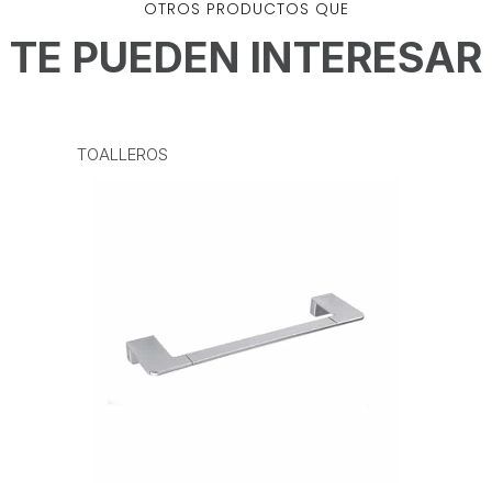
OTROS PRODUCTOS QUE
TE PUEDEN INTERESAR
TOALLEROS