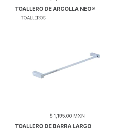
TOALLERO DE ARGOLLA NEO®
TOALLEROS
$
1,195.00
MXN
TOALLERO DE BARRA LARGO