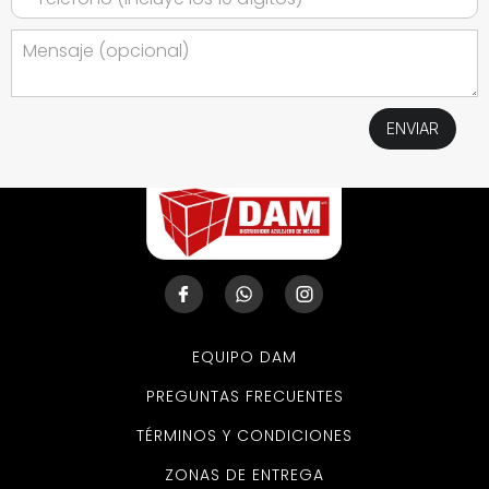
EQUIPO DAM
PREGUNTAS FRECUENTES
TÉRMINOS Y CONDICIONES
ZONAS DE ENTREGA