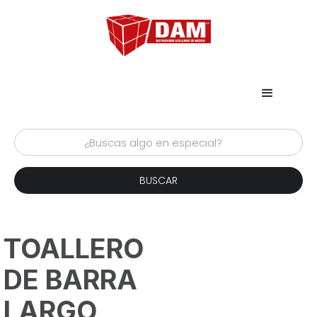
TOALLERO
DE BARRA
LARGO