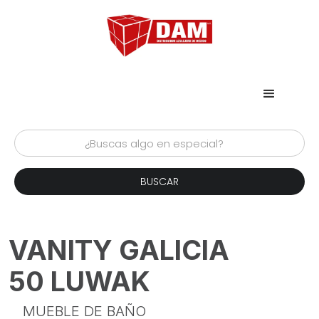
VANITY GALICIA
50 LUWAK
MUEBLE DE BAÑO