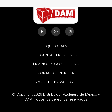
EQUIPO DAM
PREGUNTAS FRECUENTES
TÉRMINOS Y CONDICIONES
ZONAS DE ENTREGA
AVISO DE PRIVACIDAD
© Copyright 2026 Distribuidor Azulejero de México -
DAM. Todos los derechos reservados