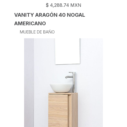
$
4,288.74
MXN
VANITY ARAGÓN 40 NOGAL
AMERICANO
MUEBLE DE BAÑO