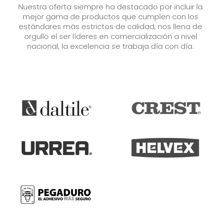
Nuestra oferta siempre ha destacado por incluir la
mejor gama de productos que cumplen con los
estándares más estrictos de calidad, nos llena de
orgullo el ser líderes en comercialización a nivel
nacional, la excelencia se trabaja día con día.