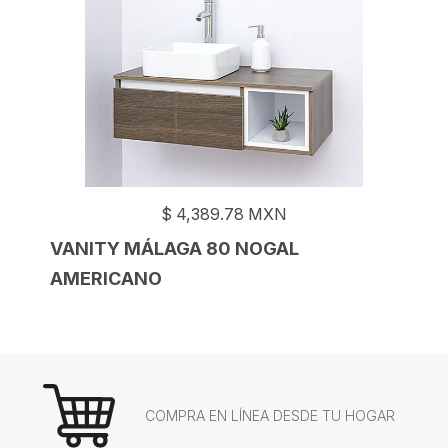
$
4,389.78
MXN
VANITY MÁLAGA 80 NOGAL
AMERICANO
COMPRA EN LÍNEA DESDE TU HOGAR