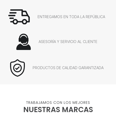
ENTREGAMOS EN TODA LA REPÚBLICA
ASESORÍA Y SERVICIO AL CLIENTE
PRODUCTOS DE CALIDAD GARANTIZADA
TRABAJAMOS CON LOS MEJORES
NUESTRAS MARCAS