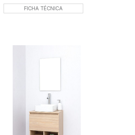
FICHA TÉCNICA