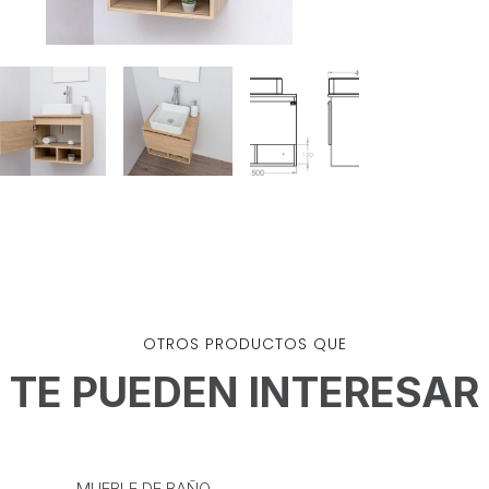
OTROS PRODUCTOS QUE
TE PUEDEN INTERESAR
MUEBLE DE BAÑO