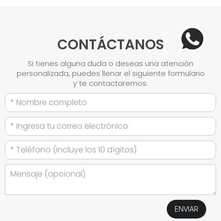
CONTÁCTANOS
Si tienes alguna duda o deseas una atención
personalizada, puedes llenar el siguiente formulario
y te contactaremos.