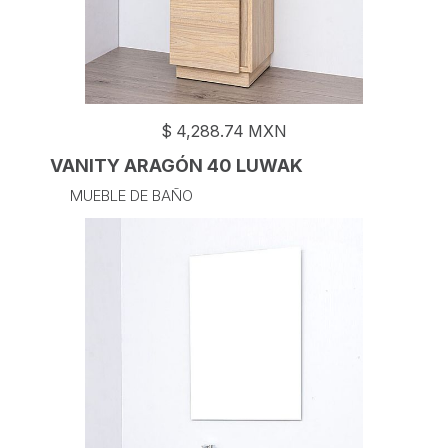
$
4,288.74
MXN
VANITY ARAGÓN 40 LUWAK
MUEBLE DE BAÑO