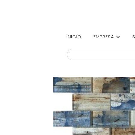
INICIO
EMPRESA