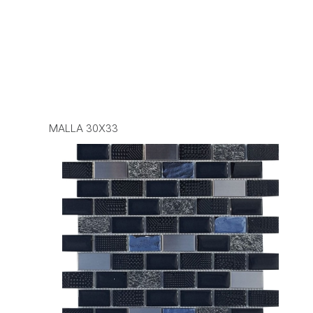
MALLA 30X33