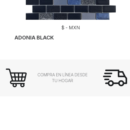
$
-
MXN
ADONIA BLACK
COMPRA EN LÍNEA DESDE
TU HOGAR