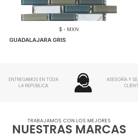
$
-
MXN
GUADALAJARA GRIS
ENTREGAMOS EN TODA
ASESORÍA Y SE
LA REPÚBLICA
CLIEN
TRABAJAMOS CON LOS MEJORES
NUESTRAS MARCAS