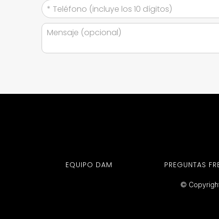
EQUIPO DAM
PREGUNTAS FR
© Copyright