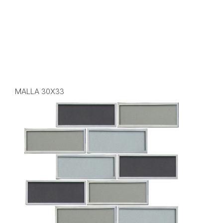
MALLA 30X33