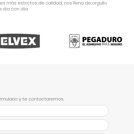
 más estrictos de calidad, nos llena de orgullo
a día con día.
ormulario y te contactaremos.