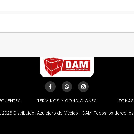
ECUENTES
TÉRMINOS Y CONDICIONES
ZONAS
 2026 Distribuidor Azulejero de México - DAM. Todos los derecho