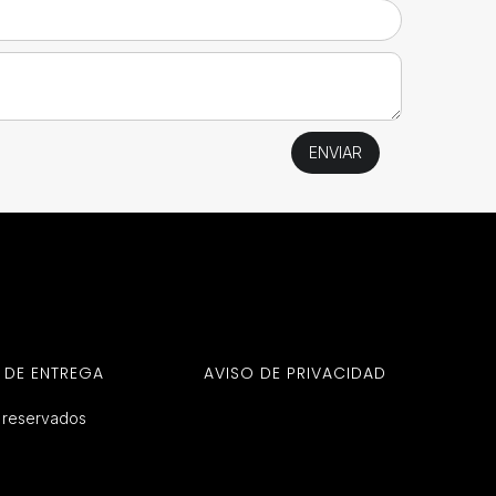
 DE ENTREGA
AVISO DE PRIVACIDAD
s reservados