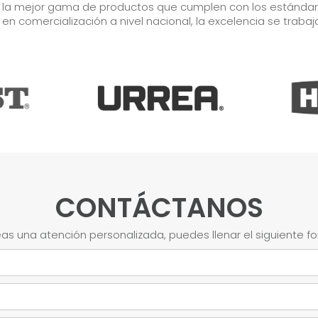
r la mejor gama de productos que cumplen con los estándares
s en comercialización a nivel nacional, la excelencia se trabaj
CONTÁCTANOS
as una atención personalizada, puedes llenar el siguiente f