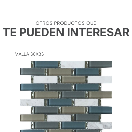
OTROS PRODUCTOS QUE
TE PUEDEN INTERESAR
MALLA 30X33