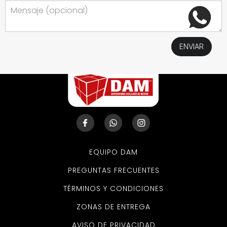
EQUIPO DAM
PREGUNTAS FRECUENTES
TÉRMINOS Y CONDICIONES
ZONAS DE ENTREGA
AVISO DE PRIVACIDAD