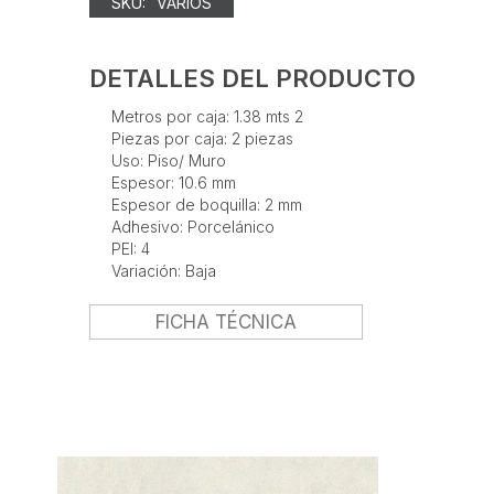
SKU:
VARIOS
DETALLES DEL PRODUCTO
Metros por caja: 1.38 mts 2
Piezas por caja: 2 piezas
Uso: Piso/ Muro
Espesor: 10.6 mm
Espesor de boquilla: 2 mm
Adhesivo: Porcelánico
PEI: 4
Variación: Baja
FICHA TÉCNICA