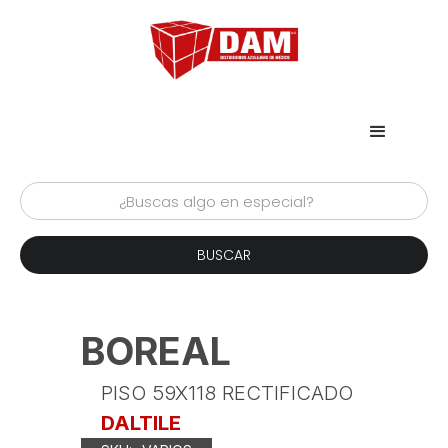
BOREAL
PISO 59X118 RECTIFICADO
DALTILE