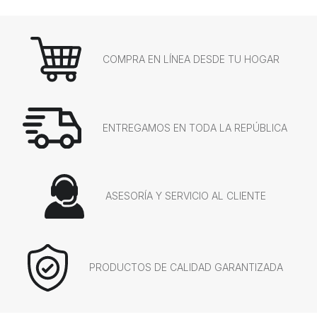
COMPRA EN LÍNEA DESDE TU HOGAR
ENTREGAMOS EN TODA LA REPÚBLICA
ASESORÍA Y SERVICIO AL CLIENTE
PRODUCTOS DE CALIDAD GARANTIZADA