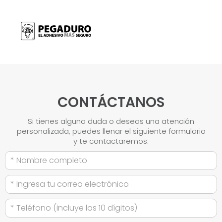
CONTÁCTANOS
Si tienes alguna duda o deseas una atención
personalizada, puedes llenar el siguiente formulario
y te contactaremos.