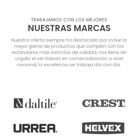
TRABAJAMOS CON LOS MEJORES
NUESTRAS MARCAS
Nuestra oferta siempre ha destacado por incluir la
mejor gama de productos que cumplen con los
estándares más estrictos de calidad, nos llena de
orgullo el ser líderes en comercialización a nivel
nacional, la excelencia se trabaja día con día.