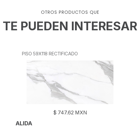
OTROS PRODUCTOS QUE
TE PUEDEN INTERESAR
PISO 59X118 RECTIFICADO
$
747.62
MXN
ALIDA