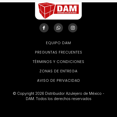
EQUIPO DAM
PREGUNTAS FRECUENTES
TÉRMINOS Y CONDICIONES
ZONAS DE ENTREGA
AVISO DE PRIVACIDAD
© Copyright 2026 Distribuidor Azulejero de México -
DAM. Todos los derechos reservados