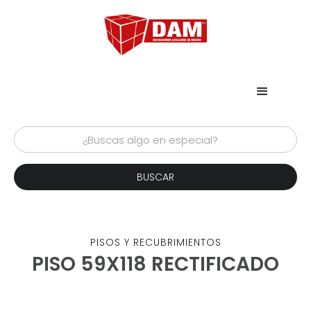
PISOS Y RECUBRIMIENTOS
PISO 59X118 RECTIFICADO