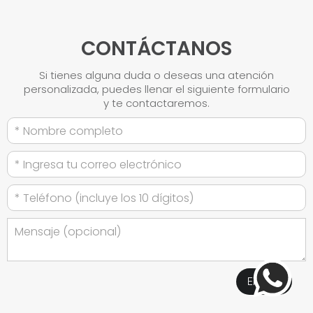
CONTÁCTANOS
Si tienes alguna duda o deseas una atención
personalizada, puedes llenar el siguiente formulario
y te contactaremos.