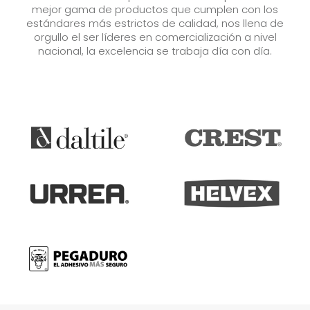
mejor gama de productos que cumplen con los
estándares más estrictos de calidad, nos llena de
orgullo el ser líderes en comercialización a nivel
nacional, la excelencia se trabaja día con día.