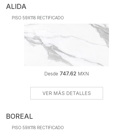
ALIDA
PISO 59X118 RECTIFICADO
747.62
Desde
MXN
VER MÁS DETALLES
BOREAL
PISO 59X118 RECTIFICADO