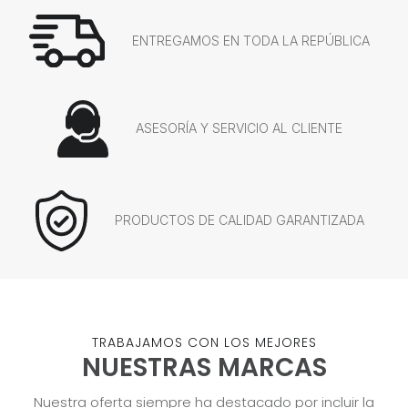
ENTREGAMOS EN TODA LA REPÚBLICA
ASESORÍA Y SERVICIO AL CLIENTE
PRODUCTOS DE CALIDAD GARANTIZADA
TRABAJAMOS CON LOS MEJORES
NUESTRAS MARCAS
Nuestra oferta siempre ha destacado por incluir la