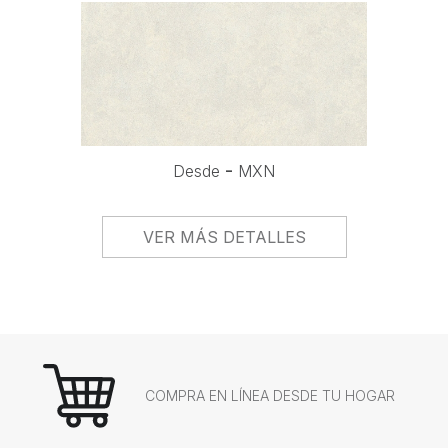
-
Desde
MXN
VER MÁS DETALLES
COMPRA EN LÍNEA DESDE TU HOGAR