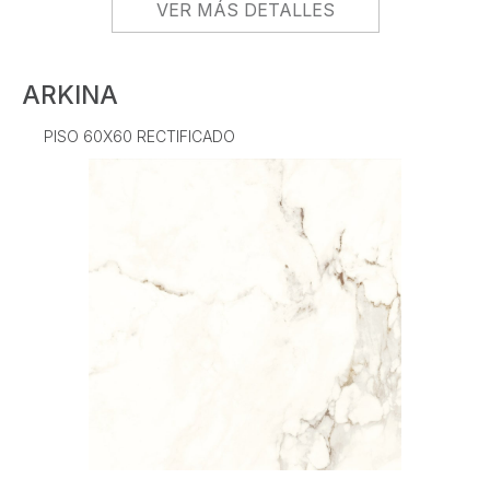
VER MÁS DETALLES
ARKINA
PISO 60X60 RECTIFICADO