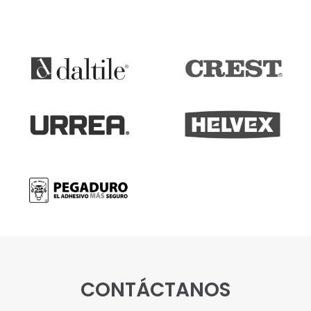
CONTÁCTANOS