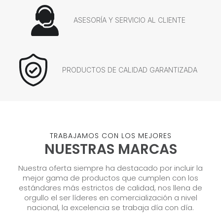
ASESORÍA Y SERVICIO AL CLIENTE
PRODUCTOS DE CALIDAD GARANTIZADA
TRABAJAMOS CON LOS MEJORES
NUESTRAS MARCAS
Nuestra oferta siempre ha destacado por incluir la
mejor gama de productos que cumplen con los
estándares más estrictos de calidad, nos llena de
orgullo el ser líderes en comercialización a nivel
nacional, la excelencia se trabaja día con día.