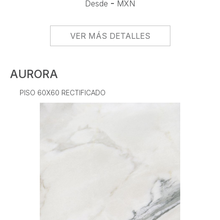
-
Desde
MXN
VER MÁS DETALLES
AURORA
PISO 60X60 RECTIFICADO