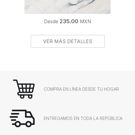
235.00
Desde
MXN
VER MÁS DETALLES
COMPRA EN LÍNEA DESDE TU HOGAR
ENTREGAMOS EN TODA LA REPÚBLICA