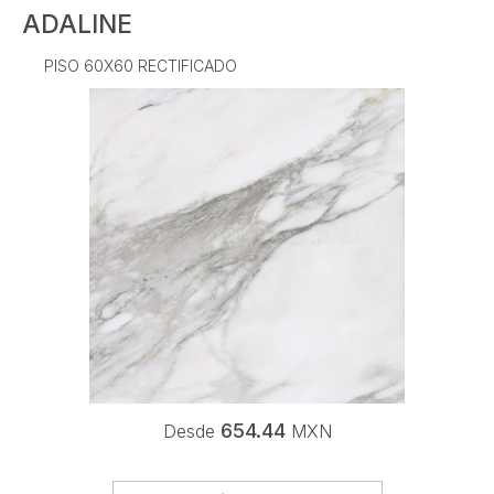
ADALINE
PISO 60X60 RECTIFICADO
654.44
Desde
MXN