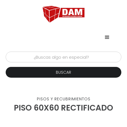
PISOS Y RECUBRIMIENTOS
PISO 60X60 RECTIFICADO