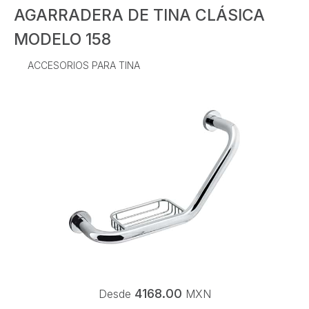
AGARRADERA DE TINA CLÁSICA
MODELO 158
ACCESORIOS PARA TINA
4168.00
Desde
MXN