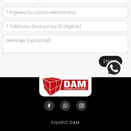
EQUIPO DAM