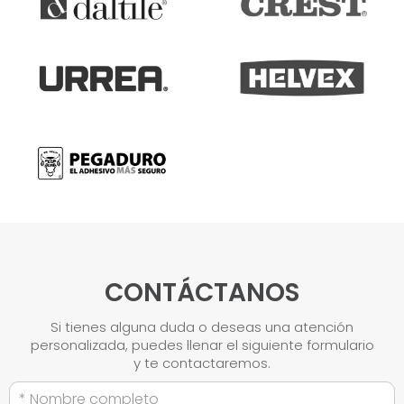
CONTÁCTANOS
Si tienes alguna duda o deseas una atención
personalizada, puedes llenar el siguiente formulario
y te contactaremos.