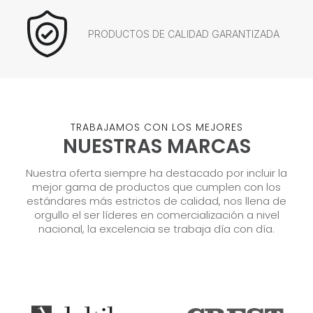
PRODUCTOS DE CALIDAD GARANTIZADA
TRABAJAMOS CON LOS MEJORES
NUESTRAS MARCAS
Nuestra oferta siempre ha destacado por incluir la
mejor gama de productos que cumplen con los
estándares más estrictos de calidad, nos llena de
orgullo el ser líderes en comercialización a nivel
nacional, la excelencia se trabaja día con día.