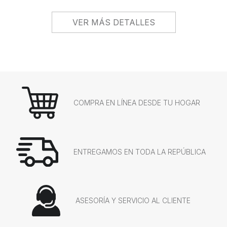
VER MÁS DETALLES
COMPRA EN LÍNEA DESDE TU HOGAR
ENTREGAMOS EN TODA LA REPÚBLICA
ASESORÍA Y SERVICIO AL CLIENTE