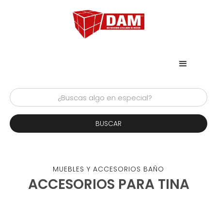
MUEBLES Y ACCESORIOS BAÑO
ACCESORIOS PARA TINA