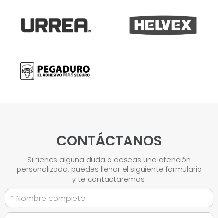
CONTÁCTANOS
Si tienes alguna duda o deseas una atención
personalizada, puedes llenar el siguiente formulario
y te contactaremos.