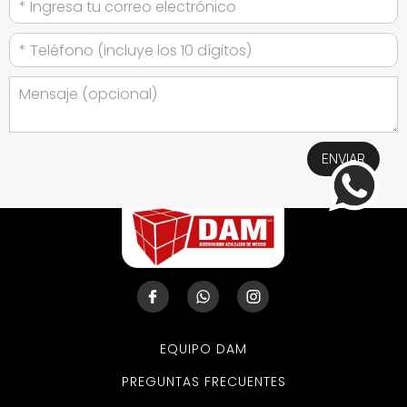
EQUIPO DAM
PREGUNTAS FRECUENTES