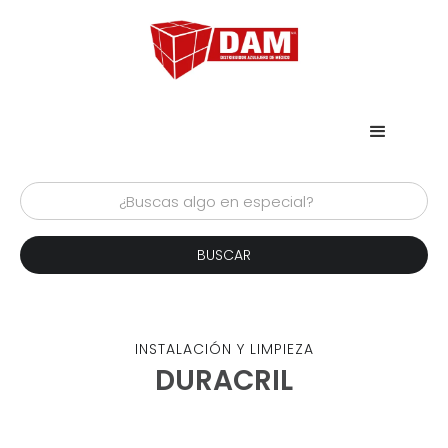
INSTALACIÓN Y LIMPIEZA
DURACRIL