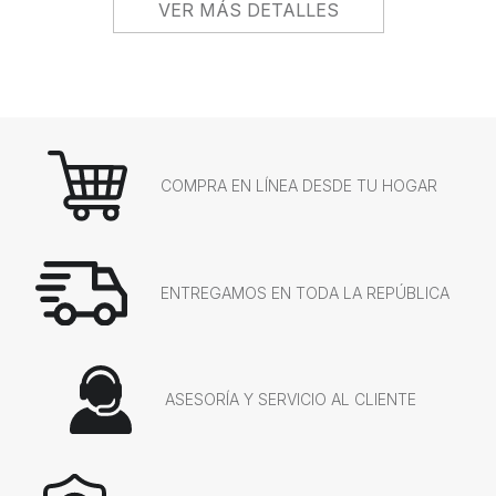
VER MÁS DETALLES
COMPRA EN LÍNEA DESDE TU HOGAR
ENTREGAMOS EN TODA LA REPÚBLICA
ASESORÍA Y SERVICIO AL CLIENTE