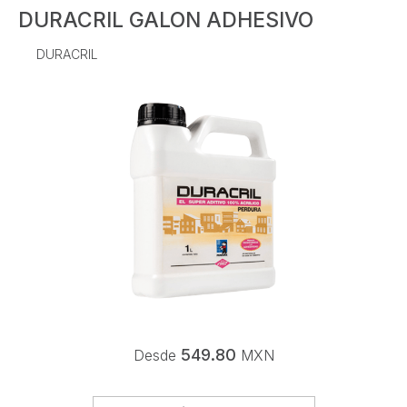
DURACRIL GALON ADHESIVO
DURACRIL
549.80
Desde
MXN