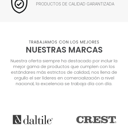
PRODUCTOS DE CALIDAD GARANTIZADA
TRABAJAMOS CON LOS MEJORES
NUESTRAS MARCAS
Nuestra oferta siempre ha destacado por incluir la
mejor gama de productos que cumplen con los
estándares más estrictos de calidad, nos llena de
orgullo el ser líderes en comercialización a nivel
nacional, la excelencia se trabaja día con día.